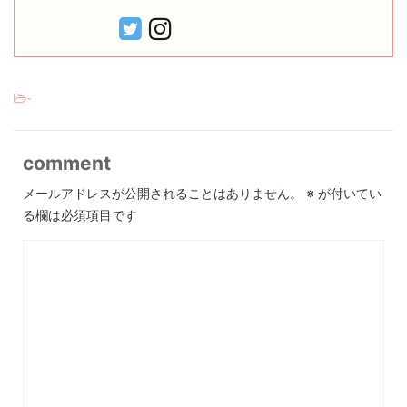
-
comment
メールアドレスが公開されることはありません。
※
が付いてい
る欄は必須項目です