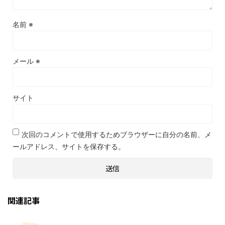
名前
※
メール
※
サイト
次回のコメントで使用するためブラウザーに自分の名前、メ
ールアドレス、サイトを保存する。
関連記事