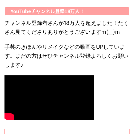
YouTubeチャンネル登録18万人！
チャンネル登録者さんが18万人を超えました！たく
さん見てくださりありがとうございますm(__)m
手芸のきほんやリメイクなどの動画をUPしていま
す。まだの方はぜひチャンネル登録よろしくお願い
します♪