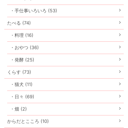
・手仕事いろいろ (53)
たべる (74)
・料理 (16)
・おやつ (36)
・発酵 (25)
くらす (73)
・猫犬 (11)
・日々 (69)
・畑 (2)
からだとこころ (10)