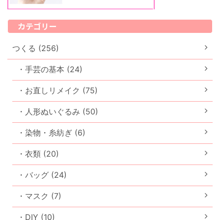
カテゴリー
つくる (256)
・手芸の基本 (24)
・お直しリメイク (75)
・人形ぬいぐるみ (50)
・染物・糸紡ぎ (6)
・衣類 (20)
・バッグ (24)
・マスク (7)
・DIY (10)