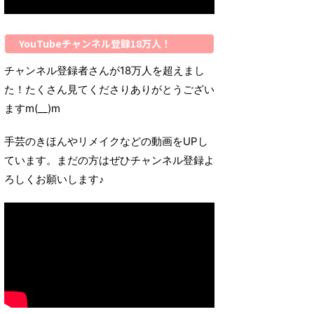
YouTubeチャンネル登録18万人！
チャンネル登録者さんが18万人を超えまし
た！たくさん見てくださりありがとうござい
ますm(__)m
手芸のきほんやリメイクなどの動画をUPし
ています。まだの方はぜひチャンネル登録よ
ろしくお願いします♪