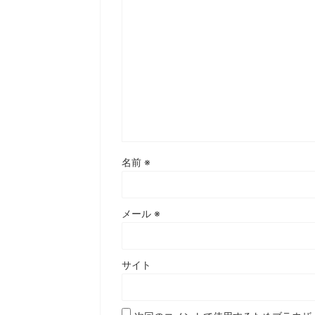
名前
※
メール
※
サイト