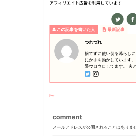
アフィリエイト広告を利用しています
この記事を書いた人
最新記事
つれづれ
捨てずに使い切る暮らしに
にか手を動かしています。
隈ウロウロしてます。 夫
-
comment
メールアドレスが公開されることはありま