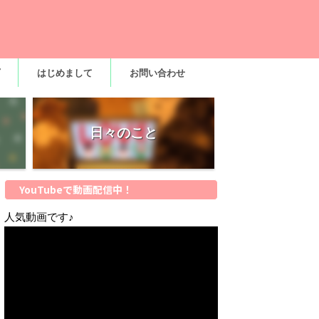
はじめまして
お問い合わせ
日々のこと
YouTubeで動画配信中！
人気動画です♪