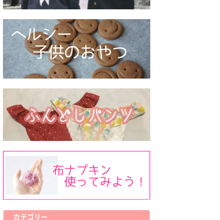
カテゴリー