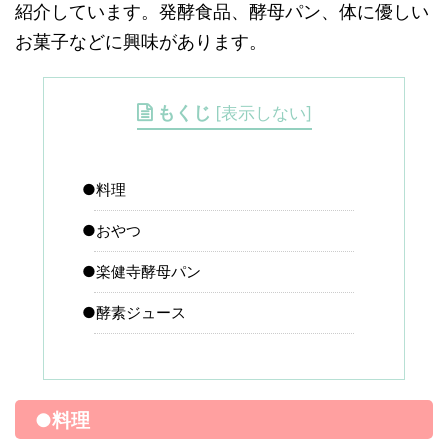
紹介しています。発酵食品、酵母パン、体に優しい
お菓子などに興味があります。
もくじ
[
表示しない
]
●料理
●おやつ
●楽健寺酵母パン
●酵素ジュース
●料理