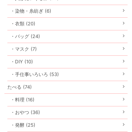
・染物・糸紡ぎ (6)
・衣類 (20)
・バッグ (24)
・マスク (7)
・DIY (10)
・手仕事いろいろ (53)
たべる (74)
・料理 (16)
・おやつ (36)
・発酵 (25)