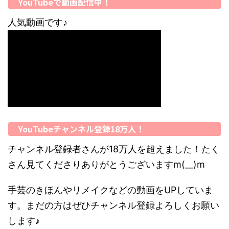
YouTubeで動画配信中！
人気動画です♪
YouTubeチャンネル登録18万人！
チャンネル登録者さんが18万人を超えました！たく
さん見てくださりありがとうございますm(__)m
手芸のきほんやリメイクなどの動画をUPしていま
す。まだの方はぜひチャンネル登録よろしくお願い
します♪