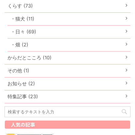
くらす (73)
・猫犬 (11)
・日々 (69)
・畑 (2)
からだとこころ (10)
その他 (1)
お知らせ (2)
特集記事 (23)
人気の記事