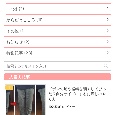
・畑 (2)
からだとこころ (10)
その他 (1)
お知らせ (2)
特集記事 (23)
人気の記事
ズボンの足や裾幅を細くしてぴっ
たり自分サイズにするお直しのや
り方
192.5k件のビュー