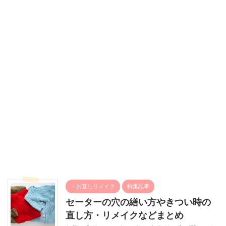
・お直しリメイク
特集記事
セーターの穴の繕い方やきつい時の
直し方・リメイクなどまとめ