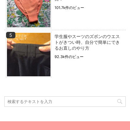
101.7k件のビュー
学生服やスーツのズボンのウエス
トがきつい時、自分で簡単にでき
るお直しのやり方
92.3k件のビュー