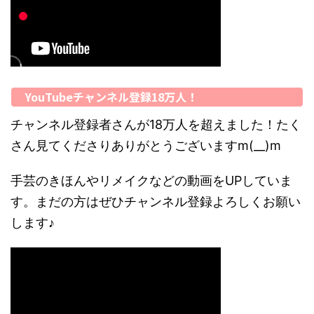
YouTubeチャンネル登録18万人！
チャンネル登録者さんが18万人を超えました！たく
さん見てくださりありがとうございますm(__)m
手芸のきほんやリメイクなどの動画をUPしていま
す。まだの方はぜひチャンネル登録よろしくお願い
します♪