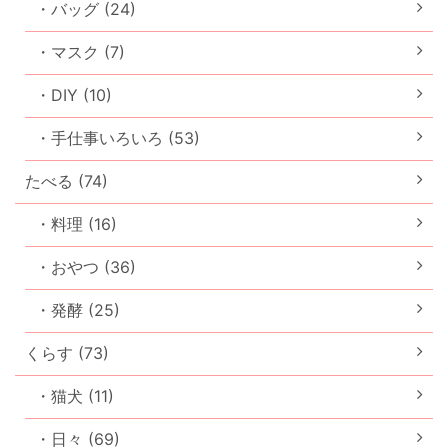
・バッグ (24)
・マスク (7)
・DIY (10)
・手仕事いろいろ (53)
たべる (74)
・料理 (16)
・おやつ (36)
・発酵 (25)
くらす (73)
・猫犬 (11)
・日々 (69)