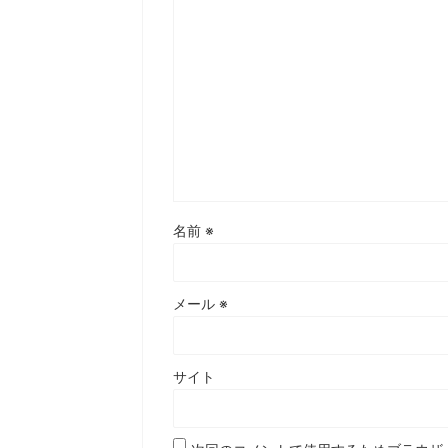
名前
※
メール
※
サイト