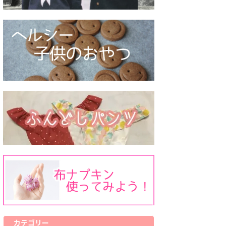
カテゴリー