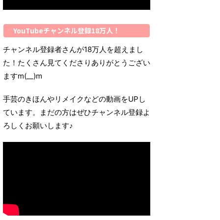
YouTubeチャンネル登録18万人！
チャンネル登録者さんが18万人を超えまし
た！たくさん見てくださりありがとうござい
ますm(__)m
手芸のきほんやリメイクなどの動画をUPし
ています。まだの方はぜひチャンネル登録よ
ろしくお願いします♪