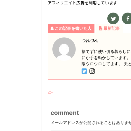
アフィリエイト広告を利用しています
この記事を書いた人
最新記事
つれづれ
捨てずに使い切る暮らしに
にか手を動かしています。
隈ウロウロしてます。 夫
-
comment
メールアドレスが公開されることはありま