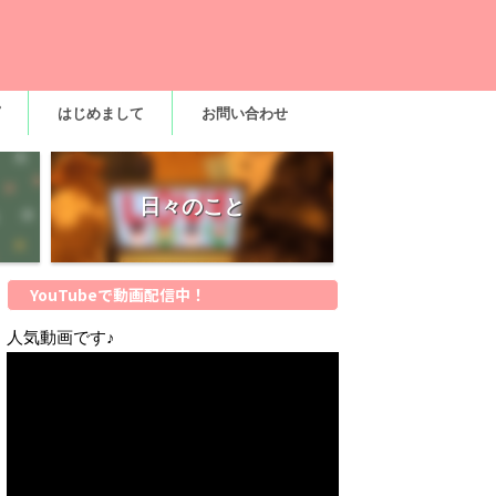
はじめまして
お問い合わせ
日々のこと
YouTubeで動画配信中！
人気動画です♪