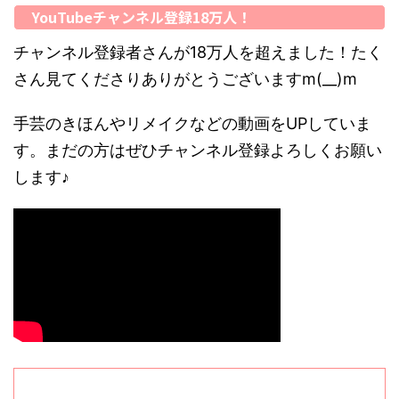
YouTubeチャンネル登録18万人！
チャンネル登録者さんが18万人を超えました！たく
さん見てくださりありがとうございますm(__)m
手芸のきほんやリメイクなどの動画をUPしていま
す。まだの方はぜひチャンネル登録よろしくお願い
します♪