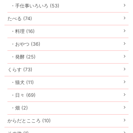
・手仕事いろいろ (53)
たべる (74)
・料理 (16)
・おやつ (36)
・発酵 (25)
くらす (73)
・猫犬 (11)
・日々 (69)
・畑 (2)
からだとこころ (10)