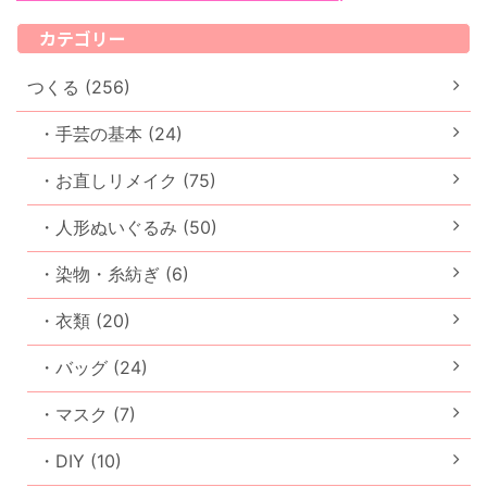
カテゴリー
つくる (256)
・手芸の基本 (24)
・お直しリメイク (75)
・人形ぬいぐるみ (50)
・染物・糸紡ぎ (6)
・衣類 (20)
・バッグ (24)
・マスク (7)
・DIY (10)