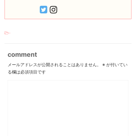
-
comment
メールアドレスが公開されることはありません。
※
が付いてい
る欄は必須項目です