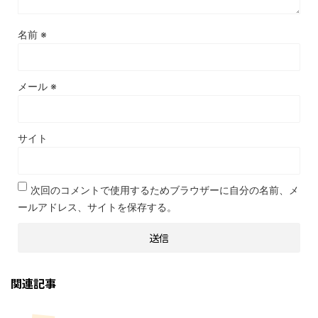
名前
※
メール
※
サイト
次回のコメントで使用するためブラウザーに自分の名前、メ
ールアドレス、サイトを保存する。
関連記事