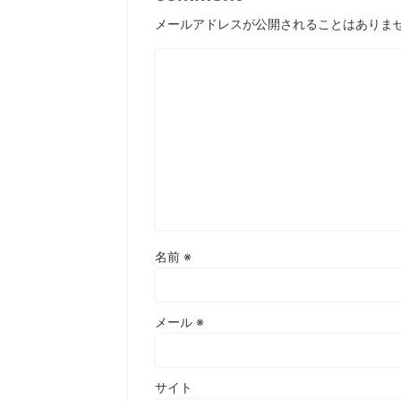
メールアドレスが公開されることはありま
名前
※
メール
※
サイト