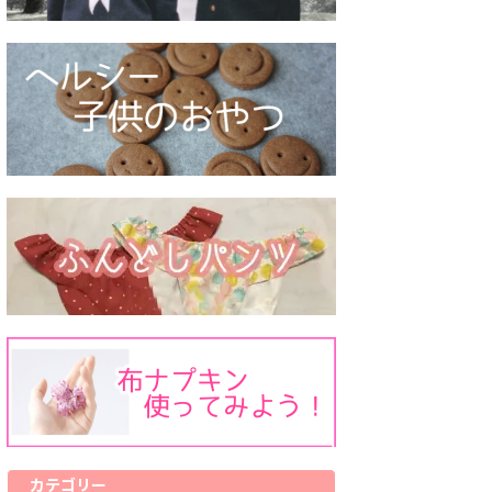
カテゴリー