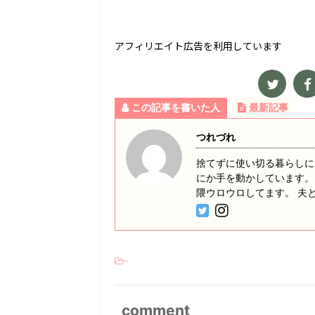
アフィリエイト広告を利用しています
この記事を書いた人
最新記事
つれづれ
捨てずに使い切る暮らしに
にか手を動かしています。
隈ウロウロしてます。 夫
-
comment