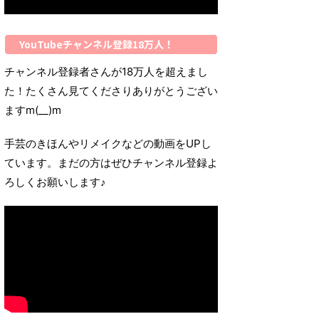
YouTubeチャンネル登録18万人！
チャンネル登録者さんが18万人を超えまし
た！たくさん見てくださりありがとうござい
ますm(__)m
手芸のきほんやリメイクなどの動画をUPし
ています。まだの方はぜひチャンネル登録よ
ろしくお願いします♪