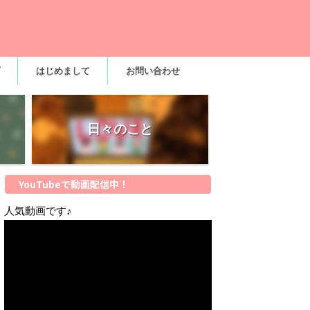
はじめまして
お問い合わせ
日々のこと
YouTubeで動画配信中！
人気動画です♪