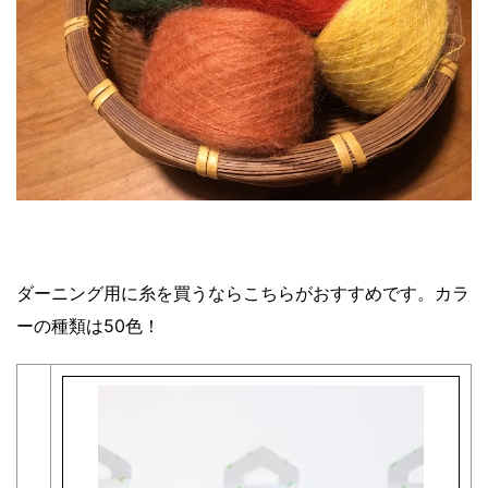
ダーニング用に糸を買うならこちらがおすすめです。カラ
ーの種類は50色！