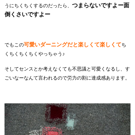
つまらないですよー面
うにちくちくするのだったら、
倒くさいですよー
可愛いダーニングだと楽しくて楽しくて
でもこの
ち
くちくちくちくやっちゃう♪
そしてセンスとか考えなくても不思議と可愛くなるし、す
ごいなーなんて言われるので労力の割に達成感あります。