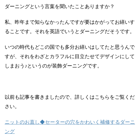
ダーニングという言葉を聞いたことありますか？
私、昨年まで知らなかったんですが要はかがってお繕いす
ることです。それを英語でいうとダーニングだそうです。
いつの時代もどこの国でも多分お繕いはしてたと思うんで
すが、それをわざとカラフルに目立たせてデザインにして
しまおう♪というのが装飾ダーニングです。
以前も記事を書きましたので、詳しくはこちらをご覧くだ
さい。
ニットのお直し◆セーターの穴をかわいく補修するダーニ
ング