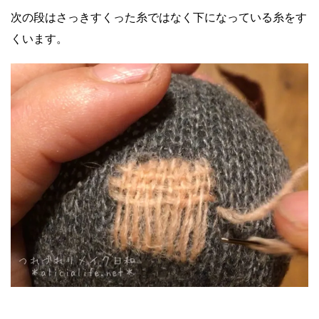
次の段はさっきすくった糸ではなく下になっている糸をす
くいます。