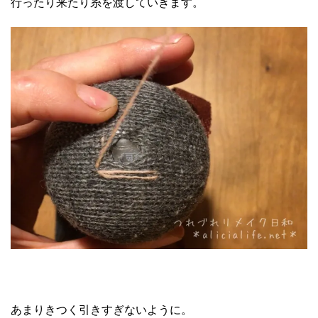
行ったり来たり糸を渡していきます。
あまりきつく引きすぎないように。