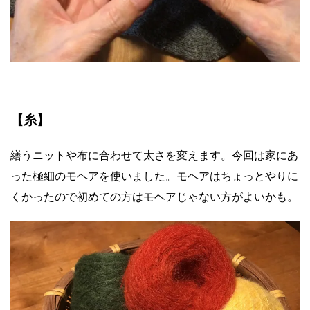
【糸】
繕うニットや布に合わせて太さを変えます。
今回は家にあ
った極細のモヘアを使いました。モヘアはちょっとやりに
くかったので初めての方はモヘアじゃない方がよいかも。