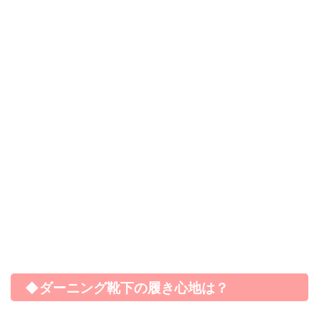
◆ダーニング靴下の履き心地は？