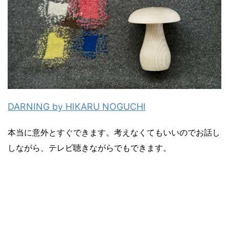
DARNING by HIKARU NOGUCHI
本当に意外とすぐできます。考えなくてもいいのでお話し
しながら、テレビ聴きながらでもできます。