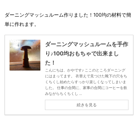
ダーニングマッシュルーム作りました！100均の材料で簡
単に作れます。
ダーニングマッシュルームを手作
り♪100均おもちゃで出来まし
た！
こんにちは、かやです♪ ここのところダーニング
にはまってます。 衣替えで見つけた靴下の穴をち
くちくし始めたらすっかり楽しくなってしまいま
した。 仕事の合間に、家事の合間にコーヒーを飲
みながらちくちくし ...
続きを見る