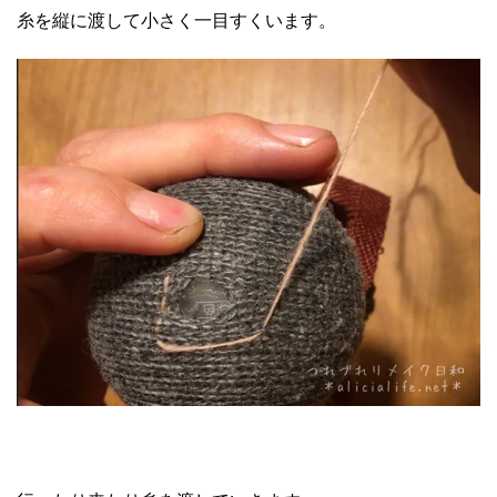
糸を縦に渡して小さく一目すくいます。