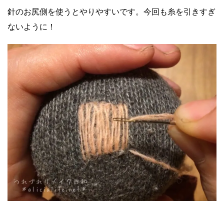
針のお尻側を使うとやりやすいです。今回も糸を引きすぎ
ないように！