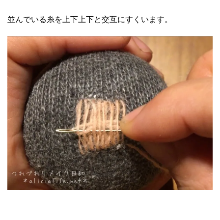
並んでいる糸を上下上下と交互にすくいます。