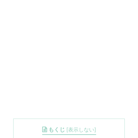
もくじ
[
表示しない
]