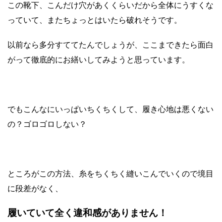
この靴下、こんだけ穴があくくらいだから全体にうすくな
っていて、またちょっとはいたら破れそうです。
以前なら多分すててたんでしょうが、ここまできたら面白
がって徹底的にお繕いしてみようと思っています。
でもこんなにいっぱいちくちくして、履き心地は悪くない
の？ゴロゴロしない？
ところがこの方法、糸をちくちく縫いこんでいくので境目
に段差がなく、
履いていて全く違和感がありません！