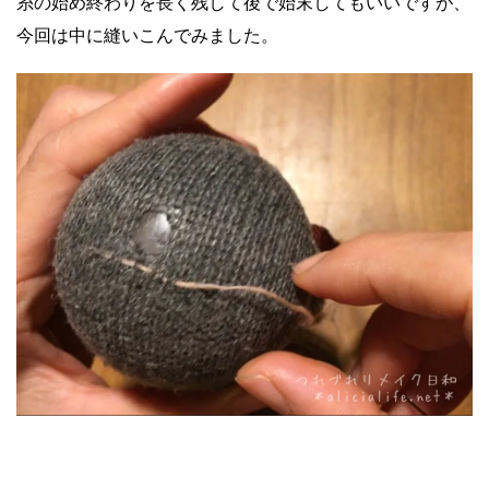
糸の始め終わりを長く残して後で始末してもいいですが、
今回は中に縫いこんでみました。