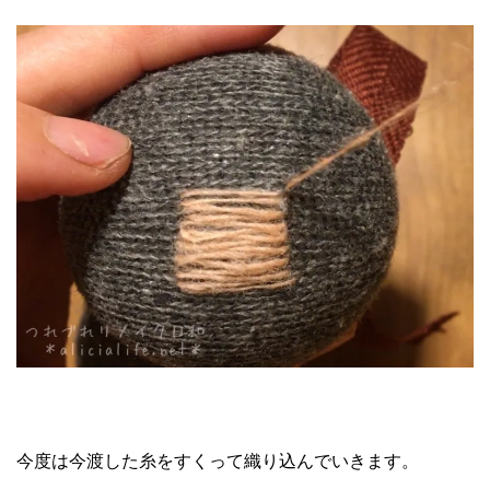
今度は今渡した糸をすくって織り込んでいきます。