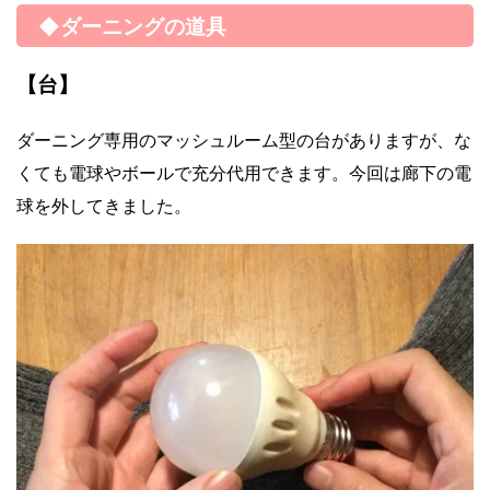
◆ダーニングの道具
【台】
ダーニング専用のマッシュルーム型の台がありますが、な
くても電球やボールで充分代用できます。今回は廊下の電
球を外してきました。