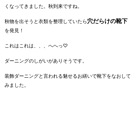
くなってきました。秋到来ですね。
穴だらけの靴下
秋物を出そうと衣類を整理していたら
を発見！
これはこれは、、、へへっ♡
ダーニングのしがいがありそうです。
装飾ダーニングと言われる魅せるお繕いで靴下をなおして
みました。