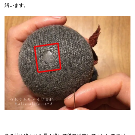
繕います。