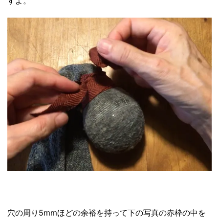
すよ。
穴の周り5mmほどの余裕を持って下の写真の赤枠の中を