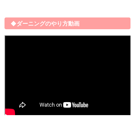
◆ダーニングのやり方動画