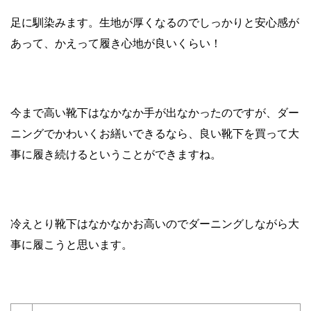
足に馴染みます。生地が厚くなるのでしっかりと安心感が
あって、かえって履き心地が良いくらい！
今まで高い靴下はなかなか手が出なかったのですが、ダー
ニングでかわいくお繕いできるなら、良い靴下を買って大
事に履き続けるということができますね。
冷えとり靴下はなかなかお高いのでダーニングしながら大
事に履こうと思います。