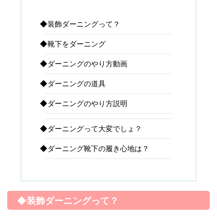
◆装飾ダーニングって？
◆靴下をダーニング
◆ダーニングのやり方動画
◆ダーニングの道具
◆ダーニングのやり方説明
◆ダーニングって大変でしょ？
◆ダーニング靴下の履き心地は？
◆装飾ダーニングって？