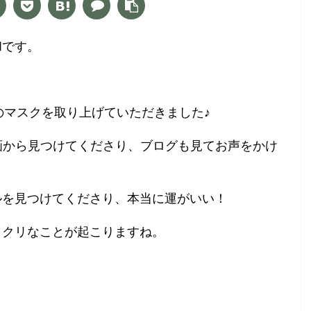
和です。
のマスクを取り上げていただきました♪
動画から見つけてくださり、ブログも見てお声をかけ
ルを見つけてくださり、本当に運がいい！
ックリなことが起こりますね。