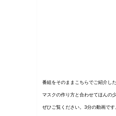
番組をそのままこちらでご紹介し
マスクの作り方と合わせてほんの
ぜひご覧ください。3分の動画です