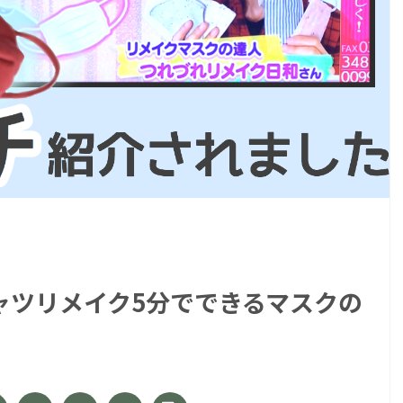
ャツリメイク5分でできるマスクの