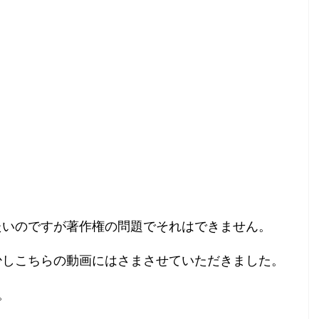
たいのですが著作権の問題でそれはできません。
少しこちらの動画にはさまさせていただきました。
。