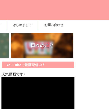
はじめまして
お問い合わせ
日々のこと
YouTubeで動画配信中！
人気動画です♪