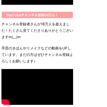
YouTubeチャンネル登録18万人！
チャンネル登録者さんが18万人を超えまし
た！たくさん見てくださりありがとうござい
ますm(__)m
手芸のきほんやリメイクなどの動画をUPし
ています。まだの方はぜひチャンネル登録よ
ろしくお願いします♪