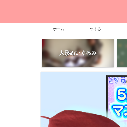
ホーム
つくる
人形ぬいぐるみ