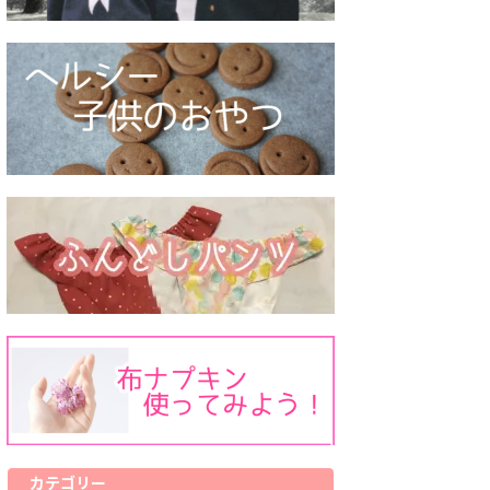
カテゴリー