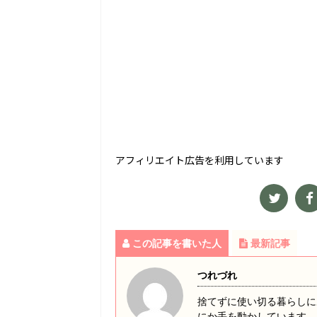
アフィリエイト広告を利用しています
この記事を書いた人
最新記事
つれづれ
捨てずに使い切る暮らしに
にか手を動かしています。