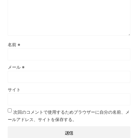
名前
※
メール
※
サイト
次回のコメントで使用するためブラウザーに自分の名前、メ
ールアドレス、サイトを保存する。