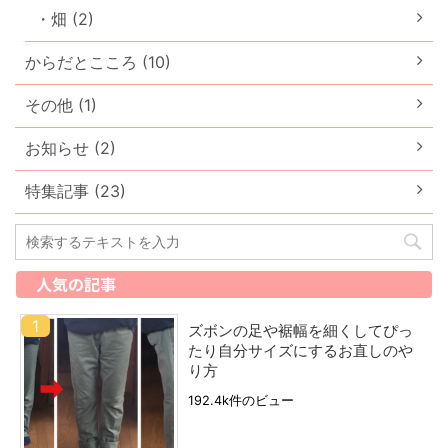
・畑 (2)
からだとこころ (10)
その他 (1)
お知らせ (2)
特集記事 (23)
人気の記事
ズボンの足や裾幅を細くしてぴっ
たり自分サイズにするお直しのや
り方
192.4k件のビュー