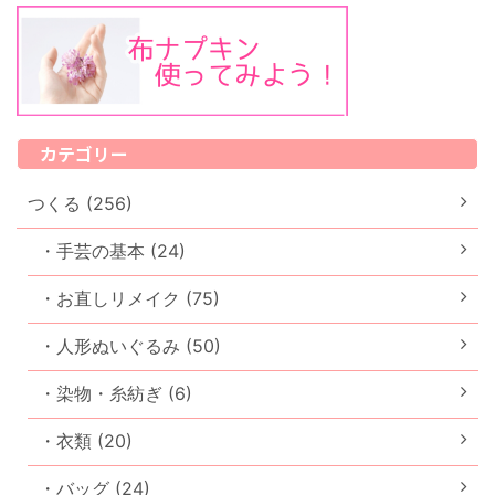
カテゴリー
つくる (256)
・手芸の基本 (24)
・お直しリメイク (75)
・人形ぬいぐるみ (50)
・染物・糸紡ぎ (6)
・衣類 (20)
・バッグ (24)