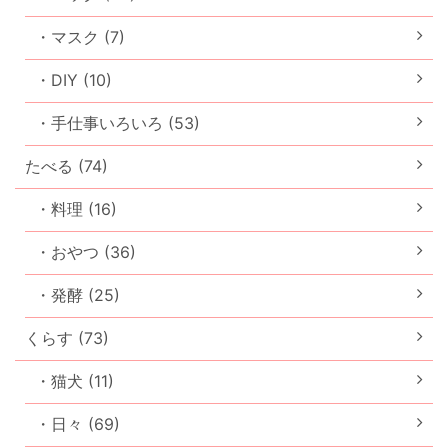
・マスク (7)
・DIY (10)
・手仕事いろいろ (53)
たべる (74)
・料理 (16)
・おやつ (36)
・発酵 (25)
くらす (73)
・猫犬 (11)
・日々 (69)