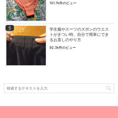
101.7k件のビュー
学生服やスーツのズボンのウエス
トがきつい時、自分で簡単にでき
るお直しのやり方
92.3k件のビュー