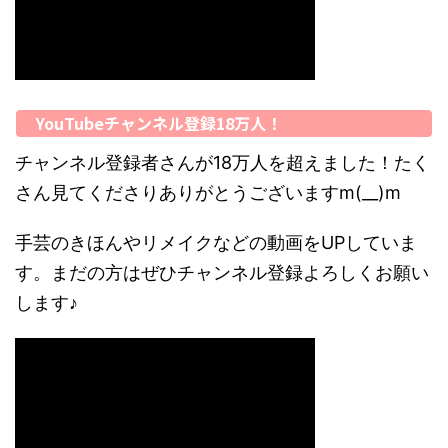
YouTubeチャンネル登録18万人！
チャンネル登録者さんが18万人を超えました！たく
さん見てくださりありがとうございますm(__)m
手芸のきほんやリメイクなどの動画をUPしていま
す。まだの方はぜひチャンネル登録よろしくお願い
します♪