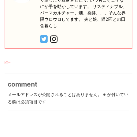
にか手を動かしています。 サスティナブル、
パーマカルチャー、畑、発酵、、、そんな界
隈ウロウロしてます。 夫と娘、猫2匹との田
舎暮らし
-
comment
メールアドレスが公開されることはありません。
※
が付いてい
る欄は必須項目です