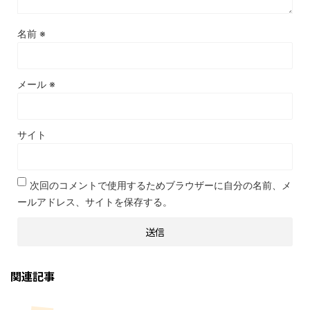
名前
※
メール
※
サイト
次回のコメントで使用するためブラウザーに自分の名前、メ
ールアドレス、サイトを保存する。
関連記事