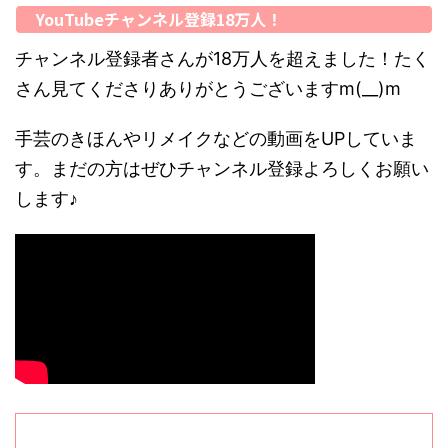
YouTubeチャンネル登録18万人！
チャンネル登録者さんが18万人を超えました！たく
さん見てくださりありがとうございますm(__)m
手芸のきほんやリメイクなどの動画をUPしていま
す。まだの方はぜひチャンネル登録よろしくお願い
します♪