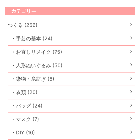
カテゴリー
つくる (256)
・手芸の基本 (24)
・お直しリメイク (75)
・人形ぬいぐるみ (50)
・染物・糸紡ぎ (6)
・衣類 (20)
・バッグ (24)
・マスク (7)
・DIY (10)