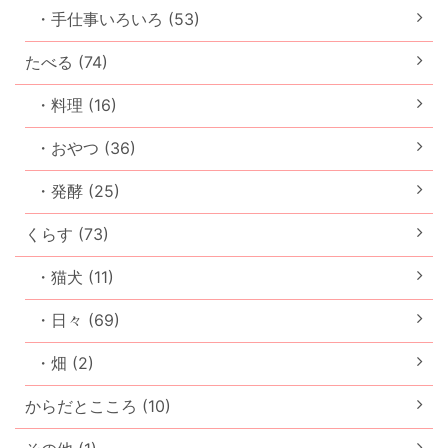
・手仕事いろいろ (53)
たべる (74)
・料理 (16)
・おやつ (36)
・発酵 (25)
くらす (73)
・猫犬 (11)
・日々 (69)
・畑 (2)
からだとこころ (10)