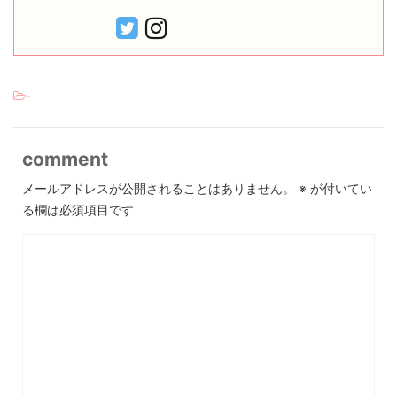
-
comment
メールアドレスが公開されることはありません。
※
が付いてい
る欄は必須項目です