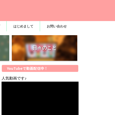
はじめまして
お問い合わせ
日々のこと
YouTubeで動画配信中！
人気動画です♪