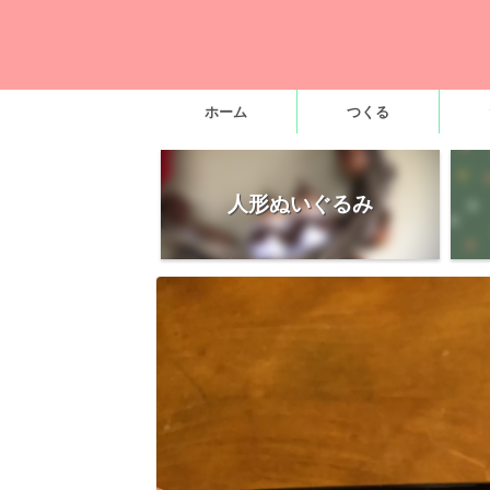
ホーム
つくる
人形ぬいぐるみ