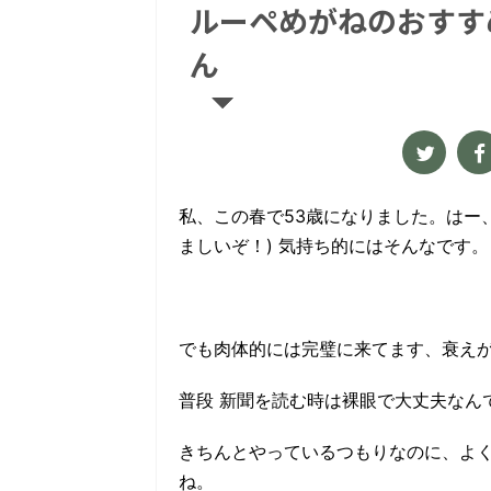
ルーペめがねのおすす
ん
私、この春で53歳になりました。
はー
ましいぞ！) 気持ち的にはそんなです。
でも肉体的には完璧に来てます、衰え
普段 新聞を読む時は裸眼で大丈夫なん
きちんとやっているつもりなのに、よ
ね。