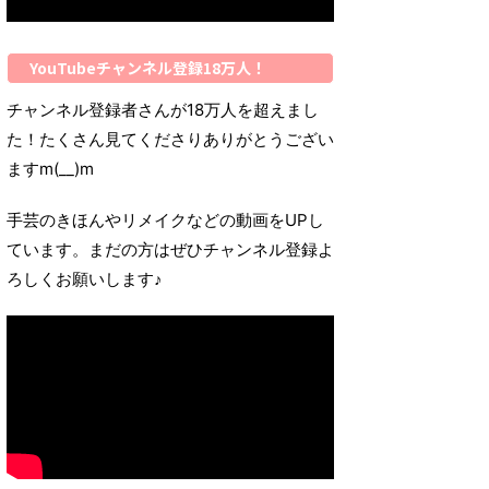
YouTubeチャンネル登録18万人！
チャンネル登録者さんが18万人を超えまし
た！たくさん見てくださりありがとうござい
ますm(__)m
手芸のきほんやリメイクなどの動画をUPし
ています。まだの方はぜひチャンネル登録よ
ろしくお願いします♪