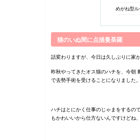
めがね型ル
猫のいぬ間に点描曼荼羅
話変わりますが、今日は久しぶりに家
昨秋やってきたオス猫のハチを、今朝 
で去勢手術を受けることになりました
ハチはとにかく仕事のじゃまをするの
もかわいいから仕方ないんですけどね、猫