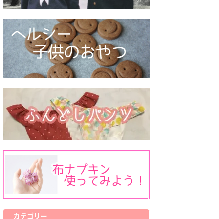
カテゴリー