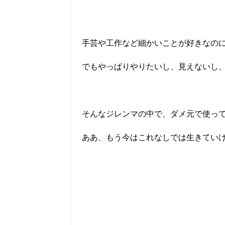
手芸や工作など細かいことが好きなの
でもやっぱりやりたいし、見えないし
そんなジレンマの中で、ダメ元で使って
ああ、もう今はこれなしでは生きてい