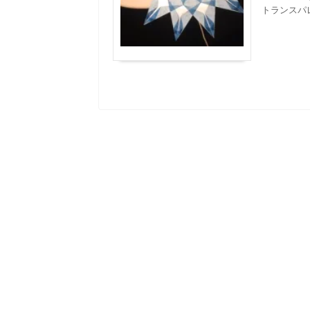
トランスパレ