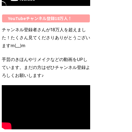
YouTubeチャンネル登録18万人！
チャンネル登録者さんが18万人を超えまし
た！たくさん見てくださりありがとうござい
ますm(__)m
手芸のきほんやリメイクなどの動画をUPし
ています。まだの方はぜひチャンネル登録よ
ろしくお願いします♪