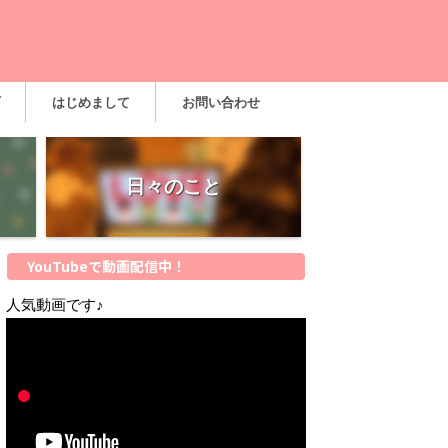
はじめまして
お問い合わせ
日々のこと
YouTubeで動画配信中！
人気動画です♪