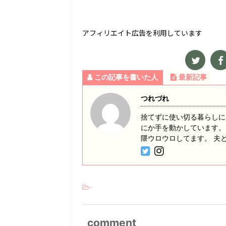
アフィリエイト広告を利用しています
この記事を書いた人
最新記事
つれづれ
捨てずに使い切る暮らしに
にか手を動かしています。
隈ウロウロしてます。 夫
-
comment