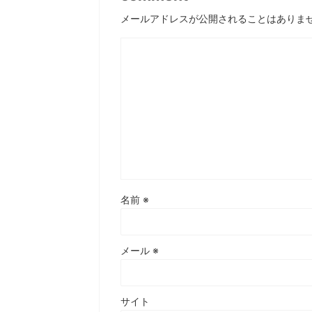
メールアドレスが公開されることはありま
名前
※
メール
※
サイト