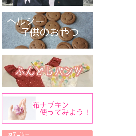
カテゴリー