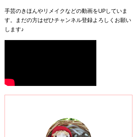
手芸のきほんやリメイクなどの動画をUPしていま
す。まだの方はぜひチャンネル登録よろしくお願い
します♪