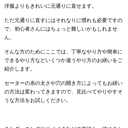
洋服よりもきれいに元通りに直せます。
ただ元通りに直すにはそれなりに慣れも必要ですの
で、初心者さんにはちょっと難しいかもしれませ
ん。
そんな方のためにここでは、丁寧なやり方や簡単に
できるやり方などいくつか違うやり方のお繕いをご
紹介します。
セーターの糸の太さや穴の開き方によってもお繕い
の方法は変わってきますので、見比べてやりやすそ
うな方法をお試しください。