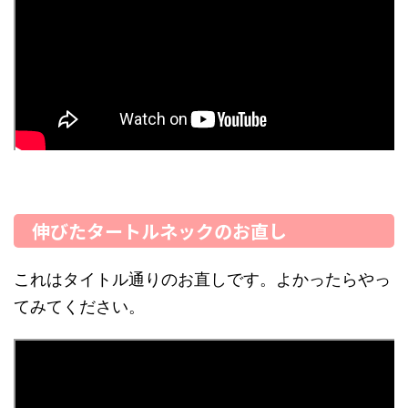
伸びたタートルネックのお直し
これはタイトル通りのお直しです。よかったらやっ
てみてください。