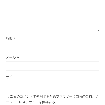
名前
※
メール
※
サイト
次回のコメントで使用するためブラウザーに自分の名前、メ
ールアドレス、サイトを保存する。