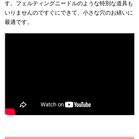
す。フェルティングニードルのような特別な道具も
いりませんのですぐにできて、小さな穴のお繕いに
最適です。