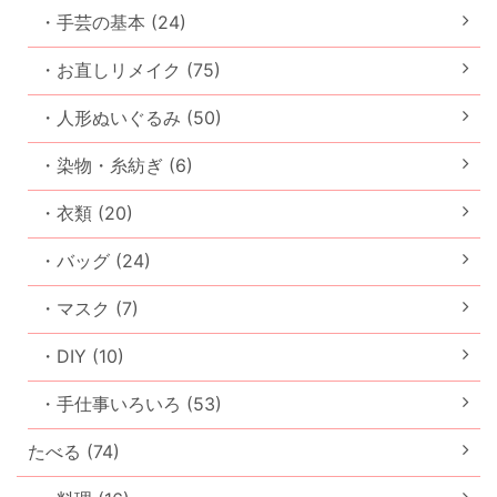
・手芸の基本 (24)
・お直しリメイク (75)
・人形ぬいぐるみ (50)
・染物・糸紡ぎ (6)
・衣類 (20)
・バッグ (24)
・マスク (7)
・DIY (10)
・手仕事いろいろ (53)
たべる (74)