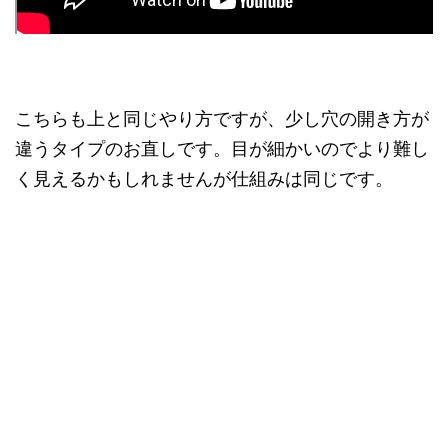
こちらも上と同じやり方ですが、少し穴の開き方が
違うタイプのお直しです。目が細かいのでより難し
く見えるかもしれませんが仕組みは同じです。