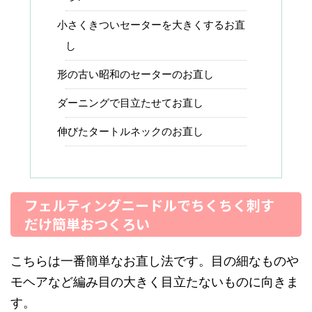
小さくきついセーターを大きくするお直
し
形の古い昭和のセーターのお直し
ダーニングで目立たせてお直し
伸びたタートルネックのお直し
フェルティングニードルでちくちく刺す
だけ簡単おつくろい
こちらは一番簡単なお直し法です。目の細なものや
モヘアなど編み目の大きく目立たないものに向きま
す。