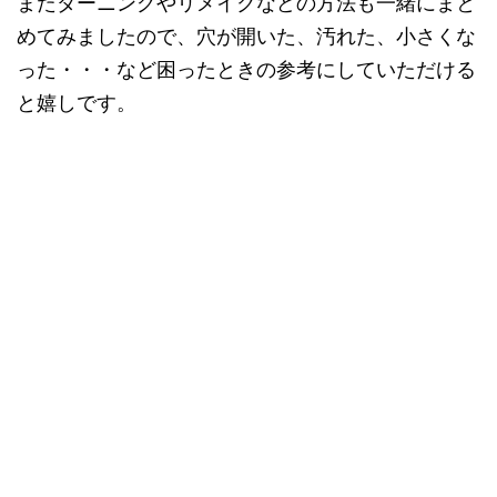
またダーニングやリメイクなどの方法も一緒にまと
めてみましたので、穴が開いた、汚れた、小さくな
った・・・など困ったときの参考にしていただける
と嬉しです。