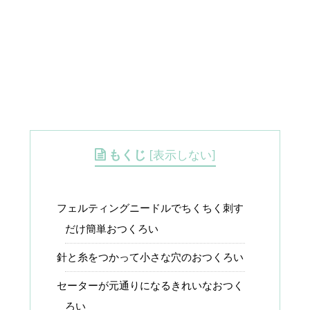
もくじ
[
表示しない
]
フェルティングニードルでちくちく刺す
だけ簡単おつくろい
針と糸をつかって小さな穴のおつくろい
セーターが元通りになるきれいなおつく
ろい