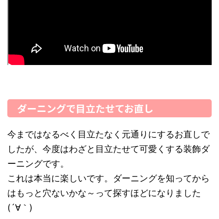
ダーニングで目立たせてお直し
今まではなるべく目立たなく元通りにするお直しで
したが、今度はわざと目立たせて可愛くする装飾ダ
ーニングです。
これは本当に楽しいです。ダーニングを知ってから
はもっと穴ないかな～って探すほどになりました
(´∀｀)