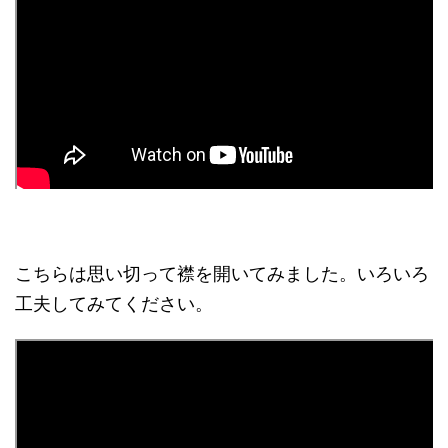
こちらは思い切って襟を開いてみました。いろいろ
工夫してみてください。