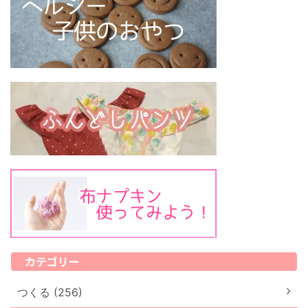
カテゴリー
つくる (256)