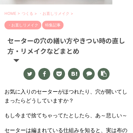
HOME
>
つくる
>
・お直しリメイク
>
・お直しリメイク
特集記事
セーターの穴の繕い方やきつい時の直し
方・リメイクなどまとめ
お気に入りのセーターがほつれたり、穴が開いてし
まったらどうしていますか？
もし今まで捨てちゃってたとしたら、あ～悲しい～
セーターは編まれている仕組みを知ると、実は布の