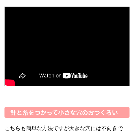
針と糸をつかって小さな穴のおつくろい
こちらも簡単な方法ですが大きな穴には不向きで