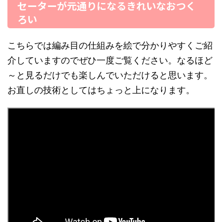
セーターが元通りになるきれいなおつく
ろい
こちらでは編み目の仕組みを絵で分かりやすくご紹
介していますのでぜひ一度ご覧ください。なるほど
～と見るだけでも楽しんでいただけると思います。
お直しの技術としてはちょっと上になります。