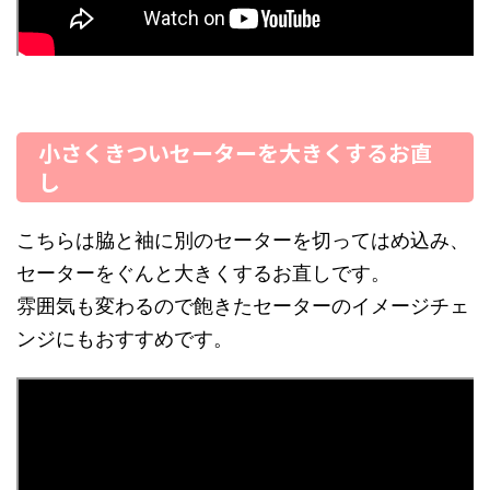
小さくきついセーターを大きくするお直
し
こちらは脇と袖に別のセーターを切ってはめ込み、
セーターをぐんと大きくするお直しです。
雰囲気も変わるので飽きたセーターのイメージチェ
ンジにもおすすめです。