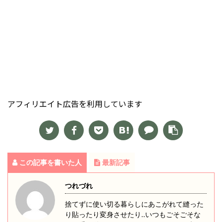
アフィリエイト広告を利用しています
この記事を書いた人
最新記事
つれづれ
捨てずに使い切る暮らしにあこがれて縫った
り貼ったり変身させたり‥いつもごそごそな