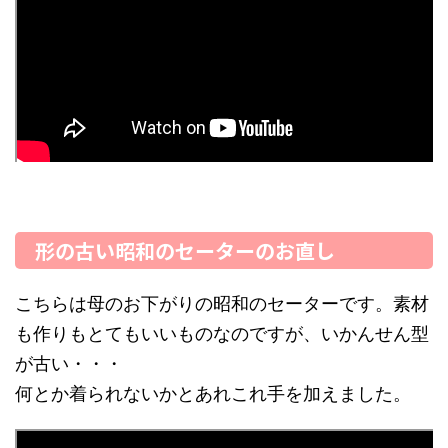
形の古い昭和のセーターのお直し
こちらは母のお下がりの昭和のセーターです。素材
も作りもとてもいいものなのですが、いかんせん型
が古い・・・
何とか着られないかとあれこれ手を加えました。