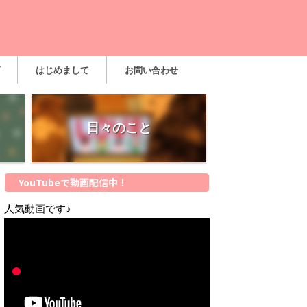
はじめまして
お問い合わせ
日々のこと
YouTubeで動画配信中！
人気動画です♪