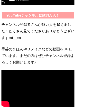
YouTubeチャンネル登録18万人！
チャンネル登録者さんが18万人を超えまし
た！たくさん見てくださりありがとうござい
ますm(__)m
手芸のきほんやリメイクなどの動画をUPし
ています。まだの方はぜひチャンネル登録よ
ろしくお願いします♪