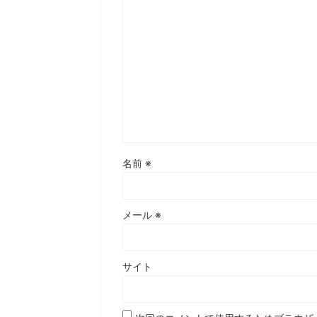
名前
※
メール
※
サイト