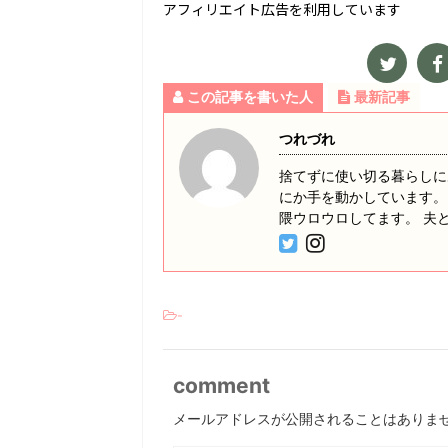
アフィリエイト広告を利用しています
この記事を書いた人
最新記事
つれづれ
捨てずに使い切る暮らしに
にか手を動かしています。
隈ウロウロしてます。 夫
-
comment
メールアドレスが公開されることはありま