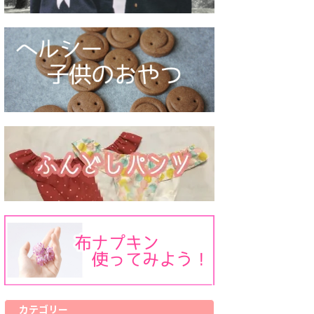
カテゴリー