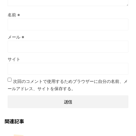
名前
※
メール
※
サイト
次回のコメントで使用するためブラウザーに自分の名前、メ
ールアドレス、サイトを保存する。
関連記事