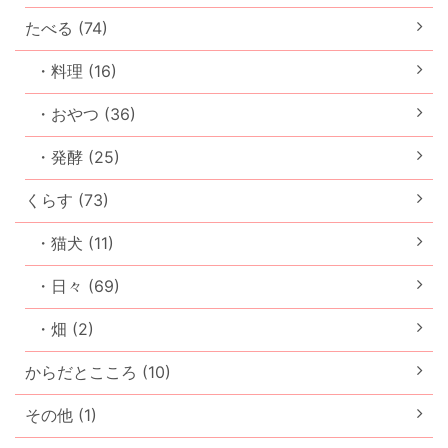
たべる (74)
・料理 (16)
・おやつ (36)
・発酵 (25)
くらす (73)
・猫犬 (11)
・日々 (69)
・畑 (2)
からだとこころ (10)
その他 (1)