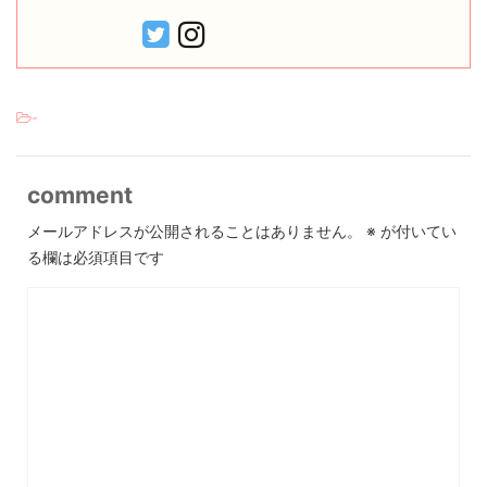
-
comment
メールアドレスが公開されることはありません。
※
が付いてい
る欄は必須項目です