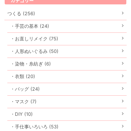
カテゴリー
つくる (256)
・手芸の基本 (24)
・お直しリメイク (75)
・人形ぬいぐるみ (50)
・染物・糸紡ぎ (6)
・衣類 (20)
・バッグ (24)
・マスク (7)
・DIY (10)
・手仕事いろいろ (53)