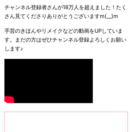
チャンネル登録者さんが18万人を超えました！たく
さん見てくださりありがとうございますm(__)m
手芸のきほんやリメイクなどの動画をUPしていま
す。まだの方はぜひチャンネル登録よろしくお願い
します♪