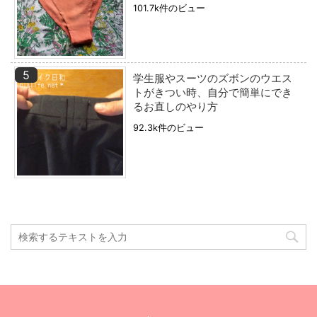
101.7k件のビュー
学生服やスーツのズボンのウエス
トがきつい時、自分で簡単にでき
るお直しのやり方
92.3k件のビュー