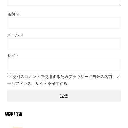
名前
※
メール
※
サイト
次回のコメントで使用するためブラウザーに自分の名前、メ
ールアドレス、サイトを保存する。
関連記事