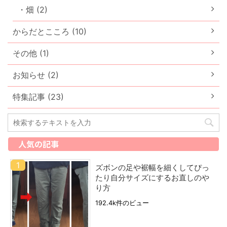
・畑 (2)
からだとこころ (10)
その他 (1)
お知らせ (2)
特集記事 (23)
人気の記事
ズボンの足や裾幅を細くしてぴっ
たり自分サイズにするお直しのや
り方
192.4k件のビュー