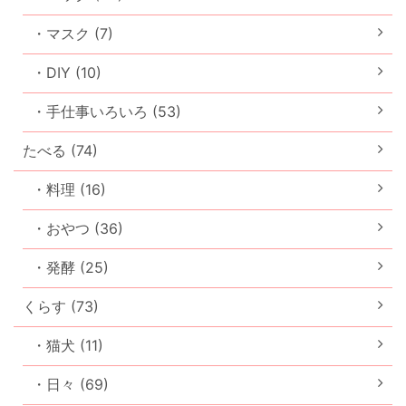
・マスク (7)
・DIY (10)
・手仕事いろいろ (53)
たべる (74)
・料理 (16)
・おやつ (36)
・発酵 (25)
くらす (73)
・猫犬 (11)
・日々 (69)