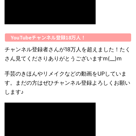
YouTubeチャンネル登録18万人！
チャンネル登録者さんが18万人を超えました！たく
さん見てくださりありがとうございますm(__)m
手芸のきほんやリメイクなどの動画をUPしていま
す。まだの方はぜひチャンネル登録よろしくお願い
します♪