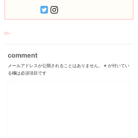
-
comment
メールアドレスが公開されることはありません。
※
が付いてい
る欄は必須項目です