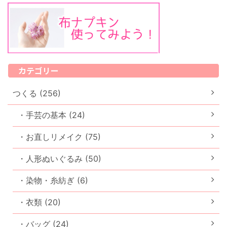
カテゴリー
つくる (256)
・手芸の基本 (24)
・お直しリメイク (75)
・人形ぬいぐるみ (50)
・染物・糸紡ぎ (6)
・衣類 (20)
・バッグ (24)