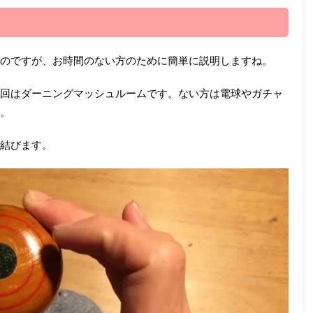
のですが、お時間のない方のために簡単に説明しますね。
回はダーニングマッシュルームです。ない方は電球やガチャ
。
結びます。