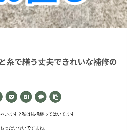
と糸で繕う丈夫できれいな補修の
ゃいます？私は結構繕ってはいてます。
もったいないですよね。