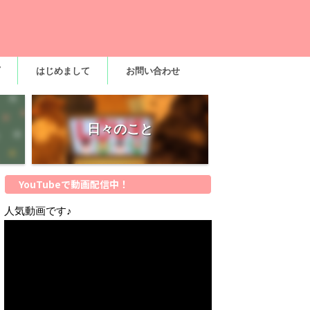
はじめまして
お問い合わせ
日々のこと
YouTubeで動画配信中！
人気動画です♪