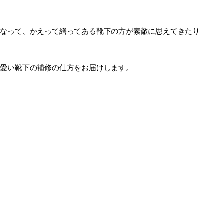
なって、かえって繕ってある靴下の方が素敵に思えてきたり
愛い靴下の補修の仕方をお届けします。