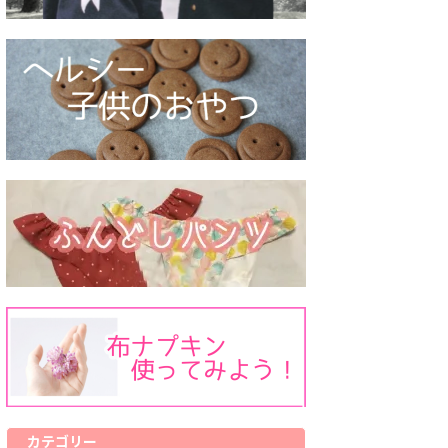
カテゴリー