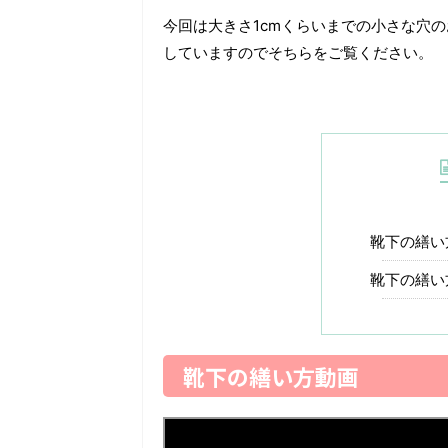
今回は大きさ1cmくらいまでの小さな穴
していますのでそちらをご覧ください。
靴下の繕い
靴下の繕い
靴下の繕い方動画