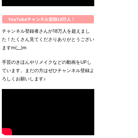
YouTubeチャンネル登録18万人！
チャンネル登録者さんが18万人を超えまし
た！たくさん見てくださりありがとうござい
ますm(__)m
手芸のきほんやリメイクなどの動画をUPし
ています。まだの方はぜひチャンネル登録よ
ろしくお願いします♪