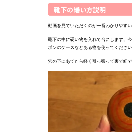
靴下の繕い方説明
動画を見ていただくのが一番わかりやすい
靴下の中に硬い物を入れて台にします。今
ポンのケースなどある物を使ってください
穴の下にあてたら軽く引っ張って裏で紐で