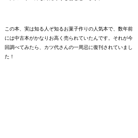
この本、実は知る人ぞ知るお菓子作りの人気本で、数年前
には中古本がかなりお高く売られていたんです。それが今
回調べてみたら、カツ代さんの一周忌に復刊されていまし
た！