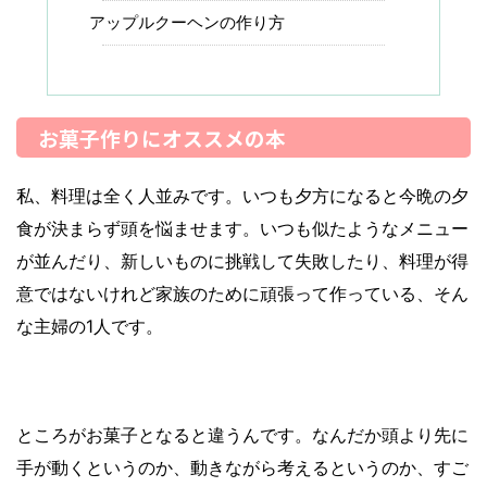
アップルクーヘンの作り方
お菓子作りにオススメの本
私、料理は全く人並みです。いつも夕方になると今晩の夕
食が決まらず頭を悩ませます。いつも似たようなメニュー
が並んだり、新しいものに挑戦して失敗したり、料理が得
意ではないけれど家族のために頑張って作っている、そん
な主婦の1人です。
ところがお菓子となると違うんです。なんだか頭より先に
手が動くというのか、動きながら考えるというのか、すご