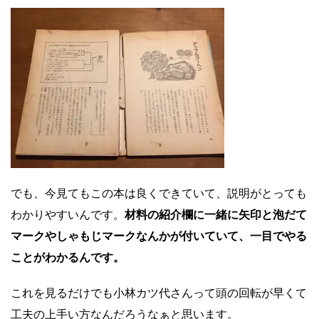
でも、今見てもこの本は良くできていて、説明がとっても
わかりやすいんです。
材料の紹介欄に一緒に矢印と泡だて
マークやしゃもじマークなんかが付いていて、一目でやる
ことがわかるんです。
これを見るだけでも小林カツ代さんって頭の回転が早くて
工夫の上手い方なんだろうなぁと思います。