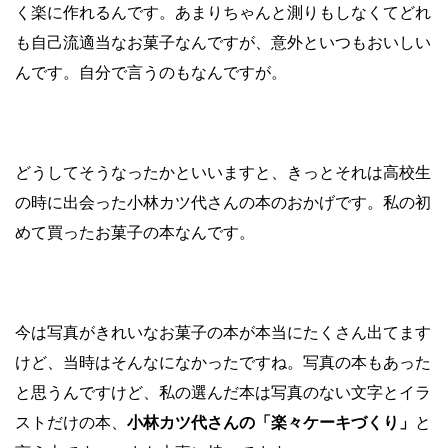
く楽に作れるんです。あまりちゃんと測りもしなくてどれ
も自己流適当なお菓子なんですが、意外といつもおいしい
んです。自分で言うのもなんですが。
どうしてそうなったかといいますと、きっとそれは高校生
の時に出会った小林カツ代さんの本のおかげです。私の初
めて買ったお菓子の本なんです。
今は写真がきれいなお菓子の本が本当にたくさん出てます
けど、当時はそんなになかったですね。写真の本もあった
と思うんですけど、私の選んだ本は写真のない文字とイラ
ストだけの本、
小林カツ代さんの「楽々ケーキづくり」
と