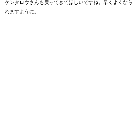
ケンタロウさんも戻ってきてほしいですね。早くよくなら
れますように。