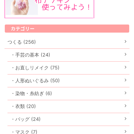
カテゴリー
つくる (256)
・手芸の基本 (24)
・お直しリメイク (75)
・人形ぬいぐるみ (50)
・染物・糸紡ぎ (6)
・衣類 (20)
・バッグ (24)
・マスク (7)