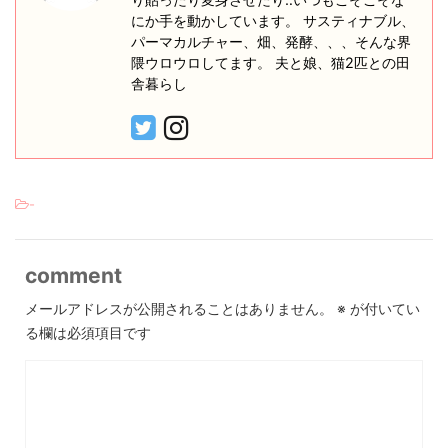
にか手を動かしています。 サスティナブル、
パーマカルチャー、畑、発酵、、、そんな界
隈ウロウロしてます。 夫と娘、猫2匹との田
舎暮らし
-
comment
メールアドレスが公開されることはありません。
※
が付いてい
る欄は必須項目です