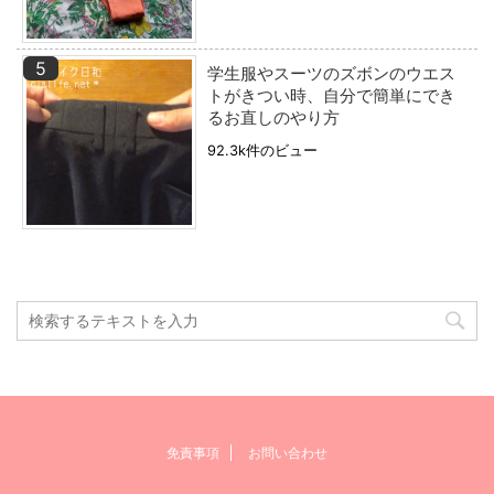
学生服やスーツのズボンのウエス
トがきつい時、自分で簡単にでき
るお直しのやり方
92.3k件のビュー
免責事項
お問い合わせ