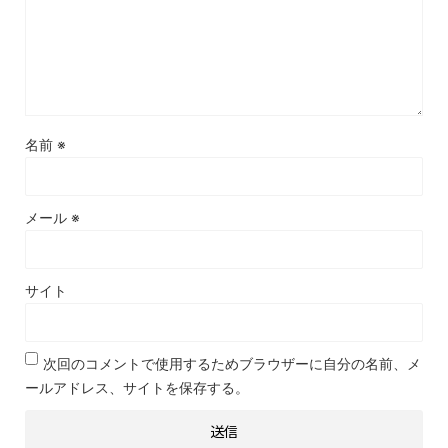
名前
※
メール
※
サイト
次回のコメントで使用するためブラウザーに自分の名前、メ
ールアドレス、サイトを保存する。