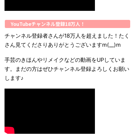
YouTubeチャンネル登録18万人！
チャンネル登録者さんが18万人を超えました！たく
さん見てくださりありがとうございますm(__)m
手芸のきほんやリメイクなどの動画をUPしていま
す。まだの方はぜひチャンネル登録よろしくお願い
します♪