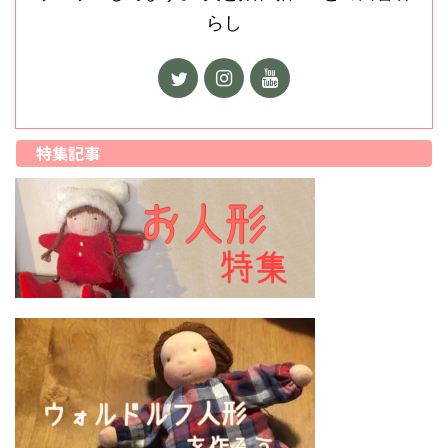
らし
特集記事