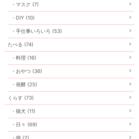
・マスク (7)
・DIY (10)
・手仕事いろいろ (53)
たべる (74)
・料理 (16)
・おやつ (36)
・発酵 (25)
くらす (73)
・猫犬 (11)
・日々 (69)
・畑 (2)