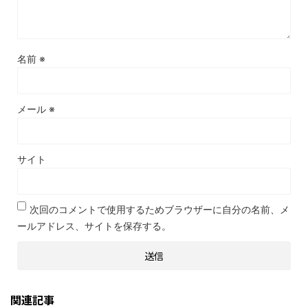
名前
※
メール
※
サイト
次回のコメントで使用するためブラウザーに自分の名前、メ
ールアドレス、サイトを保存する。
関連記事