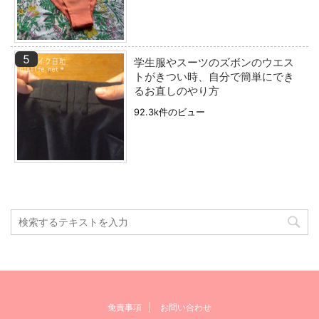
学生服やスーツのズボンのウエス
トがきつい時、自分で簡単にでき
るお直しのやり方
92.3k件のビュー
免責事項
お問い合わせ