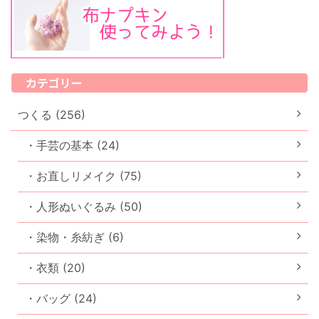
カテゴリー
つくる (256)
・手芸の基本 (24)
・お直しリメイク (75)
・人形ぬいぐるみ (50)
・染物・糸紡ぎ (6)
・衣類 (20)
・バッグ (24)