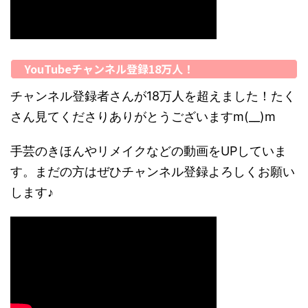
YouTubeチャンネル登録18万人！
チャンネル登録者さんが18万人を超えました！たく
さん見てくださりありがとうございますm(__)m
手芸のきほんやリメイクなどの動画をUPしていま
す。まだの方はぜひチャンネル登録よろしくお願い
します♪