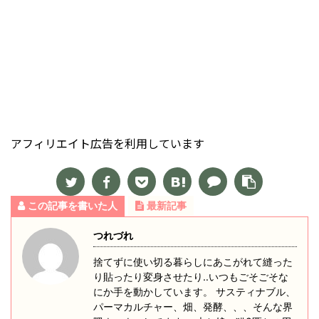
アフィリエイト広告を利用しています
この記事を書いた人
最新記事
つれづれ
捨てずに使い切る暮らしにあこがれて縫った
り貼ったり変身させたり‥いつもごそごそな
にか手を動かしています。 サスティナブル、
パーマカルチャー、畑、発酵、、、そんな界