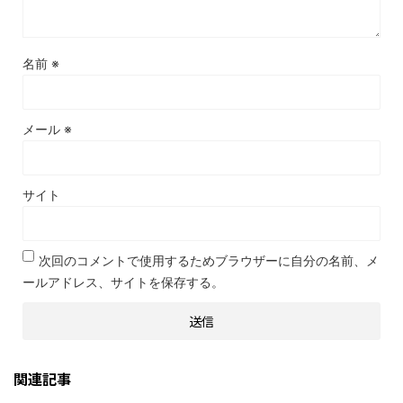
名前
※
メール
※
サイト
次回のコメントで使用するためブラウザーに自分の名前、メ
ールアドレス、サイトを保存する。
関連記事