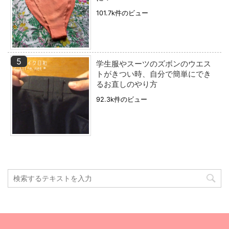
101.7k件のビュー
学生服やスーツのズボンのウエス
トがきつい時、自分で簡単にでき
るお直しのやり方
92.3k件のビュー