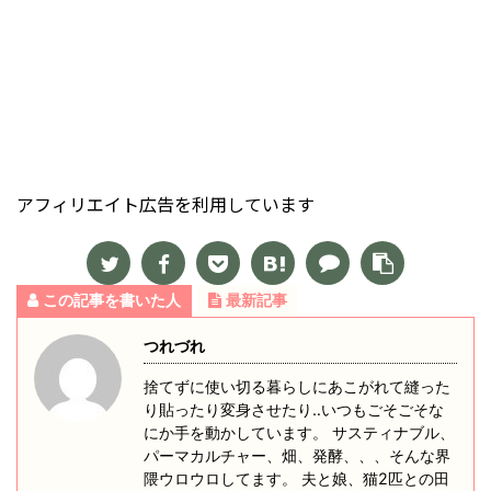
アフィリエイト広告を利用しています
この記事を書いた人
最新記事
つれづれ
捨てずに使い切る暮らしにあこがれて縫った
り貼ったり変身させたり‥いつもごそごそな
にか手を動かしています。 サスティナブル、
パーマカルチャー、畑、発酵、、、そんな界
隈ウロウロしてます。 夫と娘、猫2匹との田