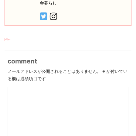
舎暮らし
-
comment
メールアドレスが公開されることはありません。
※
が付いてい
る欄は必須項目です