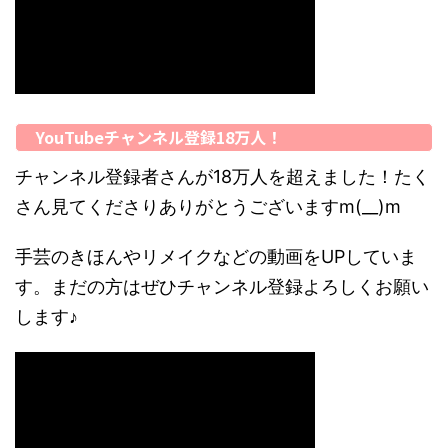
YouTubeチャンネル登録18万人！
チャンネル登録者さんが18万人を超えました！たく
さん見てくださりありがとうございますm(__)m
手芸のきほんやリメイクなどの動画をUPしていま
す。まだの方はぜひチャンネル登録よろしくお願い
します♪