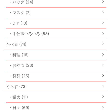
・バッグ (24)
・マスク (7)
・DIY (10)
・手仕事いろいろ (53)
たべる (74)
・料理 (16)
・おやつ (36)
・発酵 (25)
くらす (73)
・猫犬 (11)
・日々 (69)