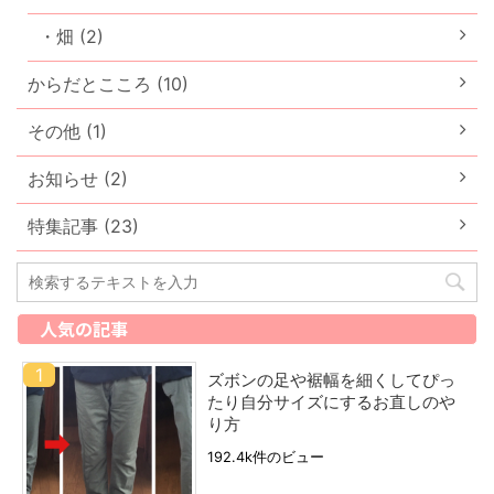
・畑 (2)
からだとこころ (10)
その他 (1)
お知らせ (2)
特集記事 (23)
人気の記事
ズボンの足や裾幅を細くしてぴっ
たり自分サイズにするお直しのや
り方
192.4k件のビュー