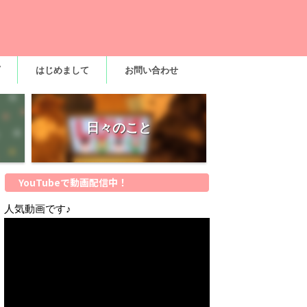
はじめまして
お問い合わせ
日々のこと
YouTubeで動画配信中！
人気動画です♪