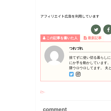
アフィリエイト広告を利用しています
この記事を書いた人
最新記事
つれづれ
捨てずに使い切る暮らしに
にか手を動かしています。
隈ウロウロしてます。 夫
-
comment