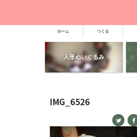
ホーム
つくる
人形ぬいぐるみ
IMG_6526