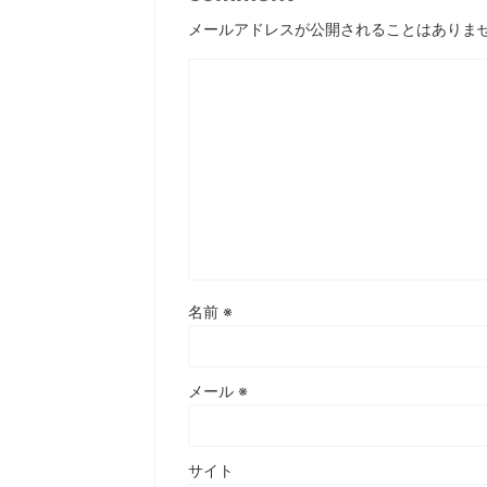
メールアドレスが公開されることはありま
名前
※
メール
※
サイト