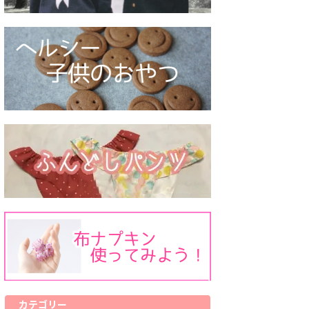
カテゴリー