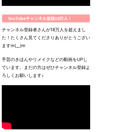
YouTubeチャンネル登録18万人！
チャンネル登録者さんが18万人を超えまし
た！たくさん見てくださりありがとうござい
ますm(__)m
手芸のきほんやリメイクなどの動画をUPし
ています。まだの方はぜひチャンネル登録よ
ろしくお願いします♪