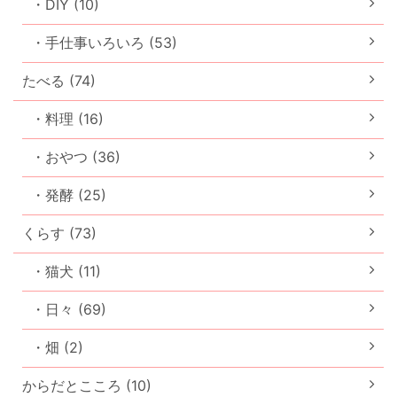
・DIY (10)
・手仕事いろいろ (53)
たべる (74)
・料理 (16)
・おやつ (36)
・発酵 (25)
くらす (73)
・猫犬 (11)
・日々 (69)
・畑 (2)
からだとこころ (10)