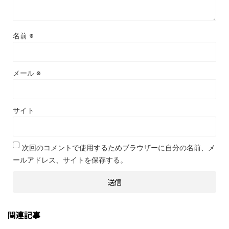
名前
※
メール
※
サイト
次回のコメントで使用するためブラウザーに自分の名前、メ
ールアドレス、サイトを保存する。
関連記事