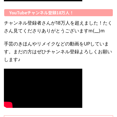
YouTubeチャンネル登録18万人！
チャンネル登録者さんが18万人を超えました！たく
さん見てくださりありがとうございますm(__)m
手芸のきほんやリメイクなどの動画をUPしていま
す。まだの方はぜひチャンネル登録よろしくお願い
します♪