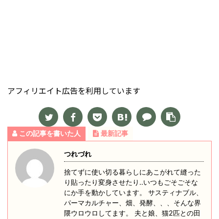
アフィリエイト広告を利用しています
この記事を書いた人
最新記事
つれづれ
捨てずに使い切る暮らしにあこがれて縫った
り貼ったり変身させたり‥いつもごそごそな
にか手を動かしています。 サスティナブル、
パーマカルチャー、畑、発酵、、、そんな界
隈ウロウロしてます。 夫と娘、猫2匹との田