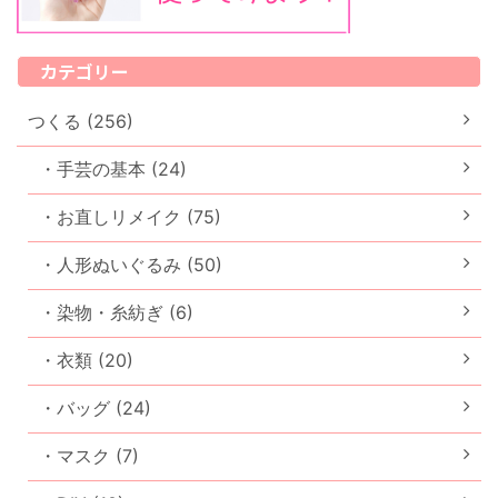
カテゴリー
つくる (256)
・手芸の基本 (24)
・お直しリメイク (75)
・人形ぬいぐるみ (50)
・染物・糸紡ぎ (6)
・衣類 (20)
・バッグ (24)
・マスク (7)