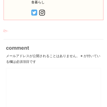
舎暮らし
-
comment
メールアドレスが公開されることはありません。
※
が付いてい
る欄は必須項目です