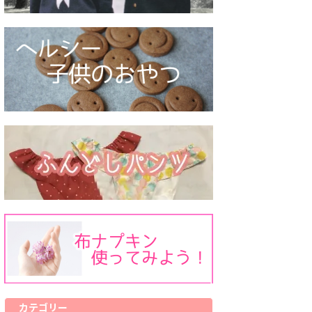
カテゴリー