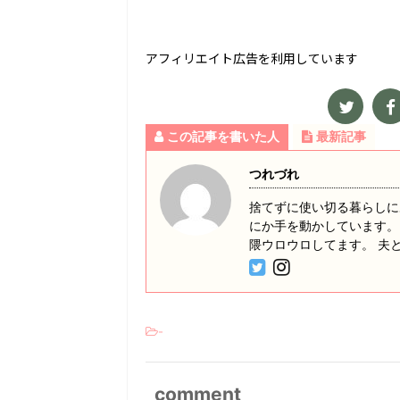
アフィリエイト広告を利用しています
この記事を書いた人
最新記事
つれづれ
捨てずに使い切る暮らしに
にか手を動かしています。
隈ウロウロしてます。 夫
-
comment