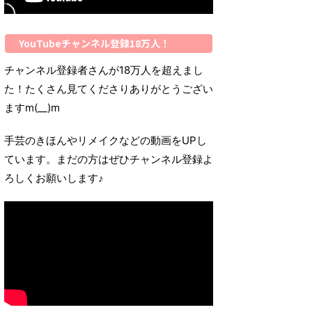
YouTubeチャンネル登録18万人！
チャンネル登録者さんが18万人を超えまし
た！たくさん見てくださりありがとうござい
ますm(__)m
手芸のきほんやリメイクなどの動画をUPし
ています。まだの方はぜひチャンネル登録よ
ろしくお願いします♪