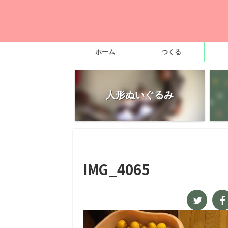
ホーム
つくる
人形ぬいぐるみ
IMG_4065