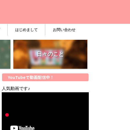
はじめまして
お問い合わせ
日々のこと
YouTubeで動画配信中！
人気動画です♪