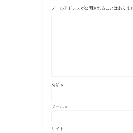
メールアドレスが公開されることはありま
名前
※
メール
※
サイト