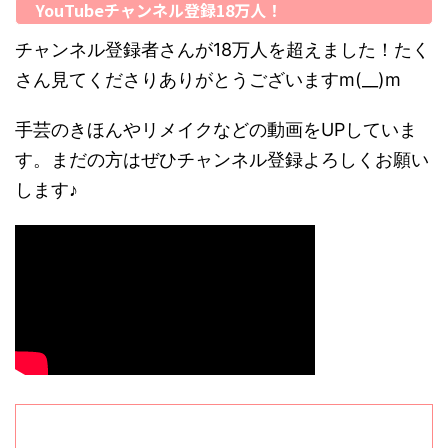
YouTubeチャンネル登録18万人！
チャンネル登録者さんが18万人を超えました！たく
さん見てくださりありがとうございますm(__)m
手芸のきほんやリメイクなどの動画をUPしていま
す。まだの方はぜひチャンネル登録よろしくお願い
します♪