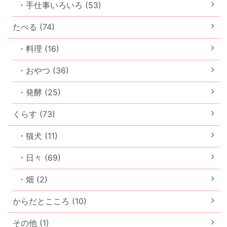
・手仕事いろいろ (53)
たべる (74)
・料理 (16)
・おやつ (36)
・発酵 (25)
くらす (73)
・猫犬 (11)
・日々 (69)
・畑 (2)
からだとこころ (10)
その他 (1)