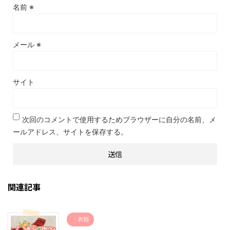
名前
※
メール
※
サイト
次回のコメントで使用するためブラウザーに自分の名前、メ
ールアドレス、サイトを保存する。
関連記事
・衣類