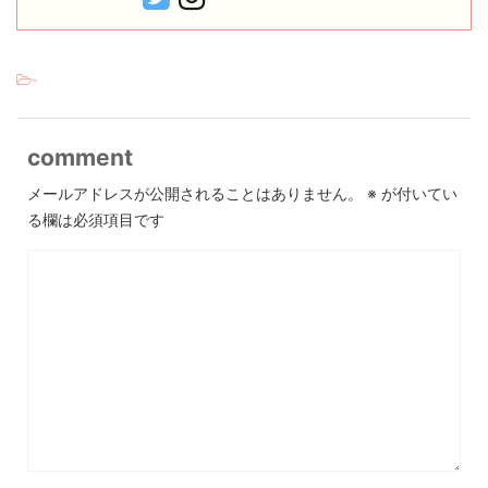
-
comment
メールアドレスが公開されることはありません。
※
が付いてい
る欄は必須項目です