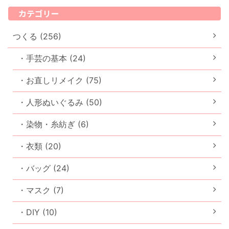
カテゴリー
つくる (256)
・手芸の基本 (24)
・お直しリメイク (75)
・人形ぬいぐるみ (50)
・染物・糸紡ぎ (6)
・衣類 (20)
・バッグ (24)
・マスク (7)
・DIY (10)