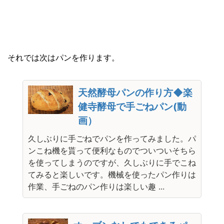
それでは次はパンを作ります。
天然酵母パンの作り方◆楽
健寺酵母で手ごねパン(動
画）
久しぶりに手ごねでパンを作ってみました。パ
ンこね機を貰って便利なものでついついそちら
を使ってしまうのですが、久しぶりに手でこね
てみると楽しいです。機械を使ったパン作りは
作業、手ごねのパン作りは楽しい趣 ...