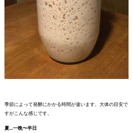
季節によって発酵にかかる時間が違います。大体の目安で
すがこんな感じです。
夏…一晩〜半日