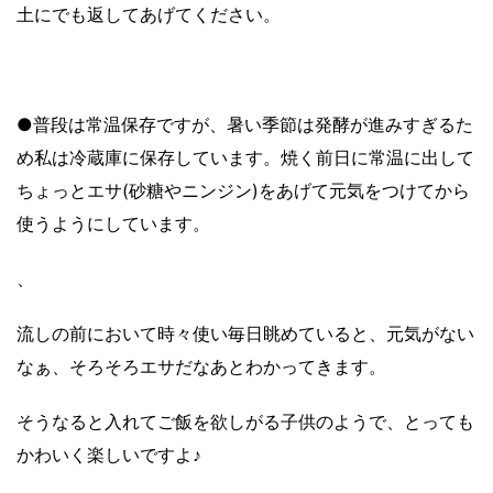
土にでも返してあげてください。
●普段は常温保存ですが、暑い季節は発酵が進みすぎるた
め私は冷蔵庫に保存しています。焼く前日に常温に出して
ちょっとエサ(砂糖やニンジン)をあげて元気をつけてから
使うようにしています。
、
流しの前において時々使い毎日眺めていると、元気がない
なぁ、そろそろエサだなあとわかってきます。
そうなると入れてご飯を欲しがる子供のようで、とっても
かわいく楽しいですよ♪