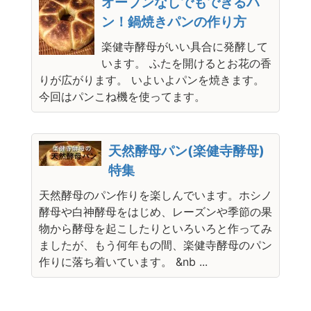
オーブンなしでもできるパ
ン！鍋焼きパンの作り方
楽健寺酵母がいい具合に発酵して
います。 ふたを開けるとお花の香
りが広がります。 いよいよパンを焼きます。
今回はパンこね機を使ってます。
天然酵母パン(楽健寺酵母)
特集
天然酵母のパン作りを楽しんでいます。ホシノ
酵母や白神酵母をはじめ、レーズンや季節の果
物から酵母を起こしたりといろいろと作ってみ
ましたが、もう何年もの間、楽健寺酵母のパン
作りに落ち着いています。 &nb ...