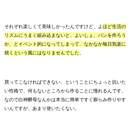
それぞれ楽しくて美味しかったんですけど、よ
ほど生活の
リズムにうまく組み込まないと、よいしょ、パンを作ろう
か、とイベント的になってしまって、なかなか毎日気楽に
焼くという風にはなりませんでした
。
買ってこなければできない、ということにちょっと抗いた
い性格で、何もないところから作ることに憧れるんです。
なので白神酵母なんかは本当に簡単ですぐ膨らみ作りやす
いんですが、あまり使いたくない。