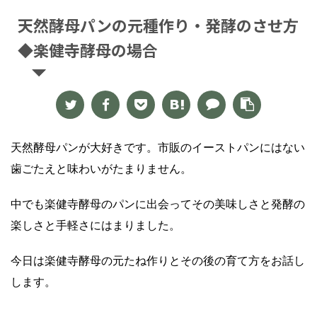
天然酵母パンの元種作り・発酵のさせ方
◆楽健寺酵母の場合
天然酵母パンが大好きです。市販のイーストパンにはない
歯ごたえと味わいがたまりません。
中でも
楽健寺酵母のパンに出会ってその美味しさと発酵の
楽しさと手軽さにはまりました。
今日は楽健寺酵母の元たね作りとその後の育て方をお話し
します。