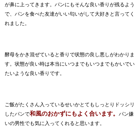
が鼻に上ってきます。パンにもそんな良い香りが残るよう
で、パンを食べた友達がいい匂いがして大好きと言ってく
れました。
酵母をかき混ぜていると香りで状態の良し悪しがわかりま
す。状態が良い時は本当にいつまでもいつまでもかいでい
たいような良い香りです。
ご飯がたくさん入っているせいかとてもしっとりドッシリ
和風のおかずにもよく合います。
したパンで
パン嫌
いの男性でも気に入ってくれると思います。