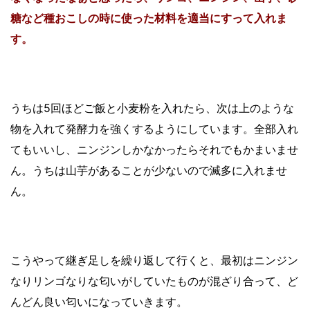
糖など種おこしの時に使った材料を適当にすって入れま
す。
うちは5回ほどご飯と小麦粉を入れたら、次は上のような
物を入れて発酵力を強くするようにしています。全部入れ
てもいいし、ニンジンしかなかったらそれでもかまいませ
ん。うちは山芋があることが少ないので滅多に入れませ
ん。
こうやって継ぎ足しを繰り返して行くと、最初はニンジン
なりリンゴなりな匂いがしていたものが混ざり合って、ど
んどん良い匂いになっていきます。