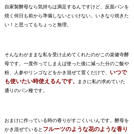
自家製酵母なら気持ちは満足するんですけど、反面パンを
焼く何日も前から準備しないといけない。いきなり焼きた
い！と思ってもちょっと無理。
そんなわがままな私を受け止めてくれたのがこの楽健寺酵
母です。一度作ってしまえば使った後に減った分のご飯や
いつで
粉、人参やリンゴなどをかき混ぜて置くだけで、
も使いたい時使えるんです
。
まさに私の求めていた
通りのパン種です。
おまけに作っている時の香りがすごくいいんです。酵母を
フルーツのような花のような香り
かき混ぜていると