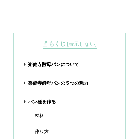
もくじ
[
表示しない
]
楽健寺酵母パンについて
楽健寺酵母パンの５つの魅力
パン種を作る
材料
作り方