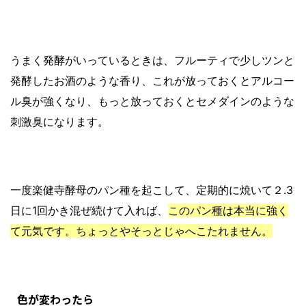
うまく発酵がいっているときは、フルーティで少しツンと
発酵したお酒のような香り、これが放っておくとアルコー
ル臭が強くなり、もっと放っておくとセメダインのような
刺激臭になります。
一度楽健寺酵母のパン種を起こして、定期的に焼いて２.3
日に1回かき混ぜ続けて入れば、
このパン種は本当に強く
て元気です。ちょっとやそっとじゃへこたれません。
色が変わったら