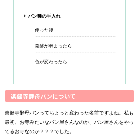
パン種の手入れ
使った後
発酵が弱まったら
色が変わったら
楽健寺酵母パンについて
楽健寺酵母パンってちょっと変わった名前ですよね。私も
最初、お寺みたいなパン屋さんなのか、パン屋さんをやっ
てるお寺なのか？？？でした。