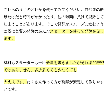
これらのうちのどれかを使ってみてください。自然界の酵
母だけだと時間がかかったり、他の雑菌に負けて腐敗して
しまうことがあります。そこで発酵がスムーズに進むよう
に既に良質の発酵の進んだ
スターターを使って発酵を促し
ます。
材料もスターターも一応
分量を書きましたがそれほど厳密
ではありません。多少多くても少なくても
大丈夫です。
たくさん作って方が発酵が安定して作りやす
いです。