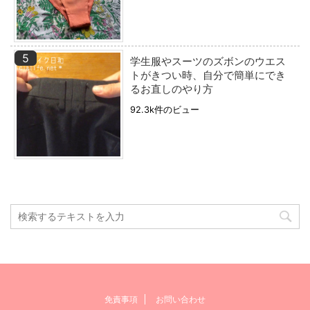
学生服やスーツのズボンのウエス
トがきつい時、自分で簡単にでき
るお直しのやり方
92.3k件のビュー
免責事項
お問い合わせ