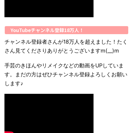
YouTubeチャンネル登録18万人！
チャンネル登録者さんが18万人を超えました！たく
さん見てくださりありがとうございますm(__)m
手芸のきほんやリメイクなどの動画をUPしていま
す。まだの方はぜひチャンネル登録よろしくお願い
します♪