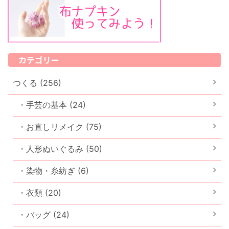
カテゴリー
つくる (256)
・手芸の基本 (24)
・お直しリメイク (75)
・人形ぬいぐるみ (50)
・染物・糸紡ぎ (6)
・衣類 (20)
・バッグ (24)