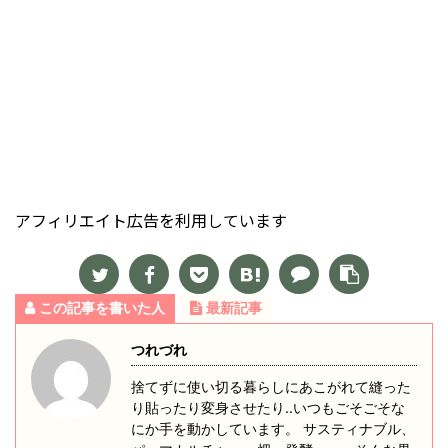
アフィリエイト広告を利用しています
この記事を書いた人
最新記事
つれづれ
捨てずに使い切る暮らしにあこがれて縫った
り貼ったり変身させたり‥いつもごそごそな
にか手を動かしています。 サスティナブル、