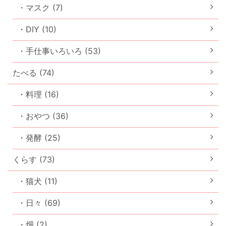
・マスク (7)
・DIY (10)
・手仕事いろいろ (53)
たべる (74)
・料理 (16)
・おやつ (36)
・発酵 (25)
くらす (73)
・猫犬 (11)
・日々 (69)
・畑 (2)