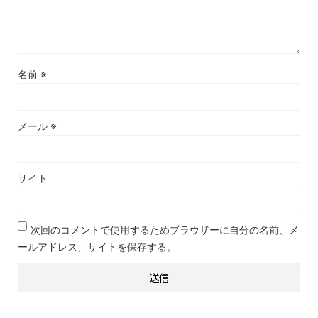
名前
※
メール
※
サイト
次回のコメントで使用するためブラウザーに自分の名前、メ
ールアドレス、サイトを保存する。