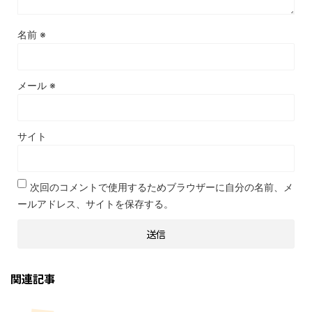
名前
※
メール
※
サイト
次回のコメントで使用するためブラウザーに自分の名前、メ
ールアドレス、サイトを保存する。
関連記事