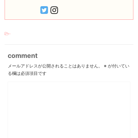
-
comment
メールアドレスが公開されることはありません。
※
が付いてい
る欄は必須項目です