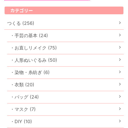
カテゴリー
つくる (256)
・手芸の基本 (24)
・お直しリメイク (75)
・人形ぬいぐるみ (50)
・染物・糸紡ぎ (6)
・衣類 (20)
・バッグ (24)
・マスク (7)
・DIY (10)