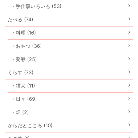
・手仕事いろいろ (53)
たべる (74)
・料理 (16)
・おやつ (36)
・発酵 (25)
くらす (73)
・猫犬 (11)
・日々 (69)
・畑 (2)
からだとこころ (10)