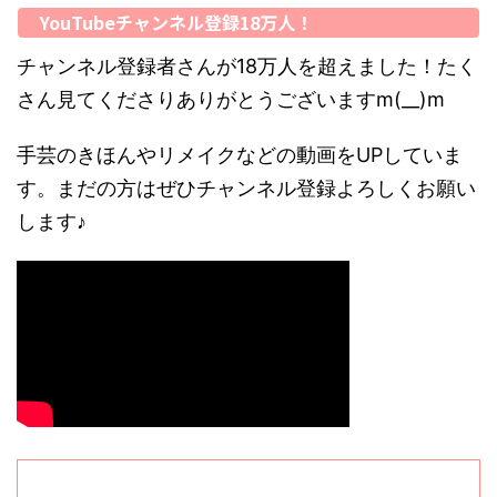
YouTubeチャンネル登録18万人！
チャンネル登録者さんが18万人を超えました！たく
さん見てくださりありがとうございますm(__)m
手芸のきほんやリメイクなどの動画をUPしていま
す。まだの方はぜひチャンネル登録よろしくお願い
します♪