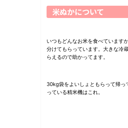
米ぬかについて
いつもどんなお米を食べています
分けてもらっています。大きな冷
らえるので助かってます。
30kg袋をよいしょともらって帰
っている精米機はこれ。