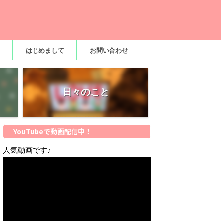
はじめまして
お問い合わせ
日々のこと
YouTubeで動画配信中！
人気動画です♪