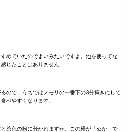
すすめていたのでよいみたいですよ。他を使ってな
を感じたことはありません。
がるので、うちではメモリの一番下の3分搗きにして
と食べやすくなります。
粒と茶色の粉に分かれますが、この粉が「ぬか」で