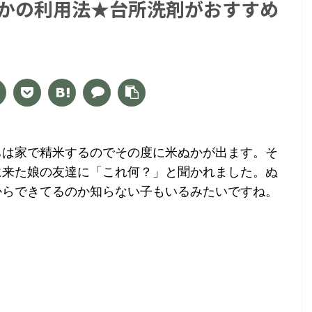
かの利用法★台所洗剤がおすすめ
ちは家で精米するのでその度に米ぬかが出ます。そ
に来た娘の友達に「これ何？」と聞かれました。ぬ
からできてるのか知らない子もいるみたいですね。