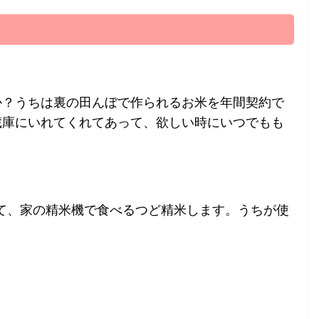
か？うちは裏の田んぼで作られるお米を年間契約で
蔵庫にいれてくれてあって、欲しい時にいつでもも
って、家の精米機で食べるつど精米します。うちが使