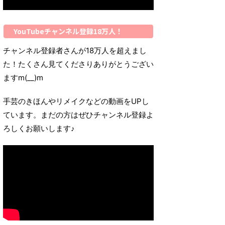
YouTubeチャンネル登録18万人！
チャンネル登録者さんが18万人を超えまし
た！たくさん見てくださりありがとうござい
ますm(__)m
手芸のきほんやリメイクなどの動画をUPし
ています。まだの方はぜひチャンネル登録よ
ろしくお願いします♪