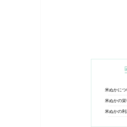
米ぬかにつ
米ぬかの栄
米ぬかの利