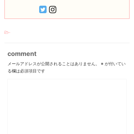
-
comment
メールアドレスが公開されることはありません。
※
が付いてい
る欄は必須項目です