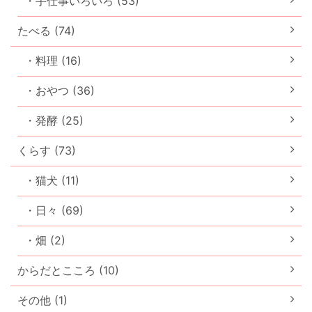
・手仕事いろいろ (53)
たべる (74)
・料理 (16)
・おやつ (36)
・発酵 (25)
くらす (73)
・猫犬 (11)
・日々 (69)
・畑 (2)
からだとこころ (10)
その他 (1)