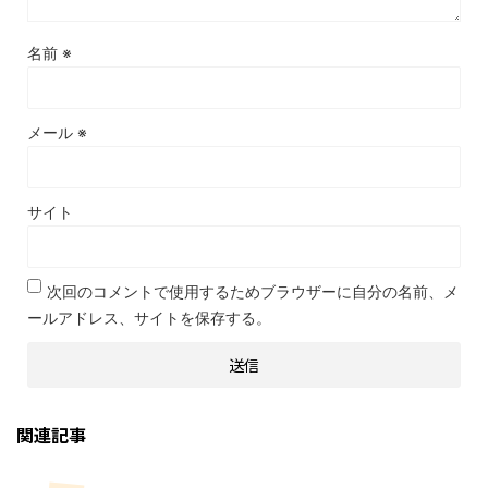
名前
※
メール
※
サイト
次回のコメントで使用するためブラウザーに自分の名前、メ
ールアドレス、サイトを保存する。
関連記事