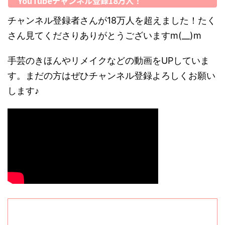
YouTubeチャンネル登録18万人！
チャンネル登録者さんが18万人を超えました！たく
さん見てくださりありがとうございますm(__)m
手芸のきほんやリメイクなどの動画をUPしていま
す。まだの方はぜひチャンネル登録よろしくお願い
します♪