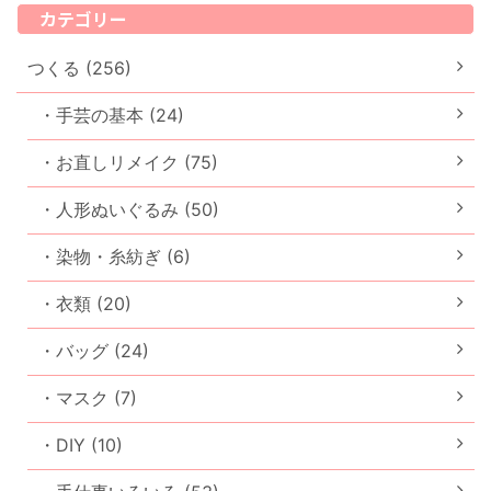
カテゴリー
つくる (256)
・手芸の基本 (24)
・お直しリメイク (75)
・人形ぬいぐるみ (50)
・染物・糸紡ぎ (6)
・衣類 (20)
・バッグ (24)
・マスク (7)
・DIY (10)