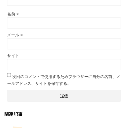
名前
※
メール
※
サイト
次回のコメントで使用するためブラウザーに自分の名前、メ
ールアドレス、サイトを保存する。
関連記事