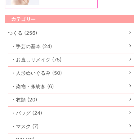
カテゴリー
つくる (256)
・手芸の基本 (24)
・お直しリメイク (75)
・人形ぬいぐるみ (50)
・染物・糸紡ぎ (6)
・衣類 (20)
・バッグ (24)
・マスク (7)