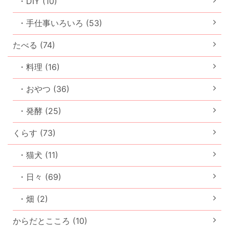
・DIY (10)
・手仕事いろいろ (53)
たべる (74)
・料理 (16)
・おやつ (36)
・発酵 (25)
くらす (73)
・猫犬 (11)
・日々 (69)
・畑 (2)
からだとこころ (10)