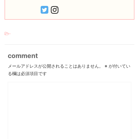
-
comment
メールアドレスが公開されることはありません。
※
が付いてい
る欄は必須項目です