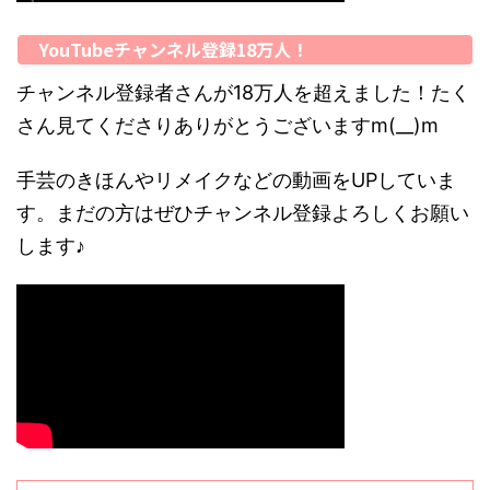
YouTubeチャンネル登録18万人！
チャンネル登録者さんが18万人を超えました！たく
さん見てくださりありがとうございますm(__)m
手芸のきほんやリメイクなどの動画をUPしていま
す。まだの方はぜひチャンネル登録よろしくお願い
します♪