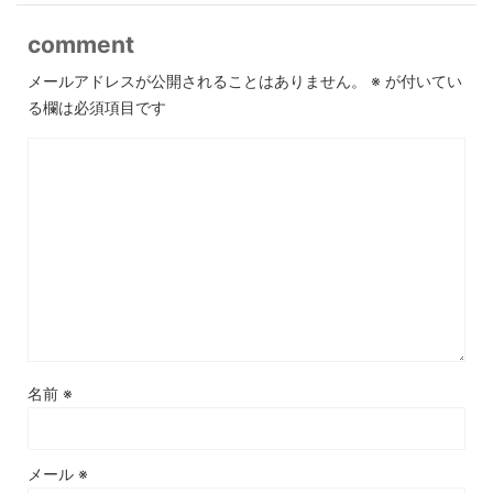
comment
メールアドレスが公開されることはありません。
※
が付いてい
る欄は必須項目です
名前
※
メール
※