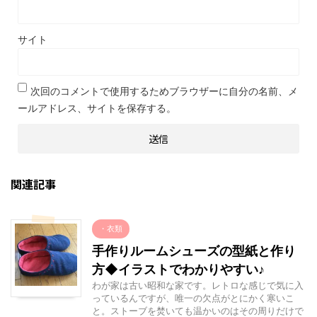
サイト
次回のコメントで使用するためブラウザーに自分の名前、メ
ールアドレス、サイトを保存する。
関連記事
・衣類
手作りルームシューズの型紙と作り
方◆イラストでわかりやすい♪
わが家は古い昭和な家です。レトロな感じで気に入
っているんですが、唯一の欠点がとにかく寒いこ
と。ストーブを焚いても温かいのはその周りだけで