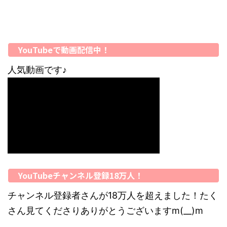
YouTubeで動画配信中！
人気動画です♪
YouTubeチャンネル登録18万人！
チャンネル登録者さんが18万人を超えました！たく
さん見てくださりありがとうございますm(__)m