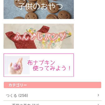
カテゴリー
つくる (256)