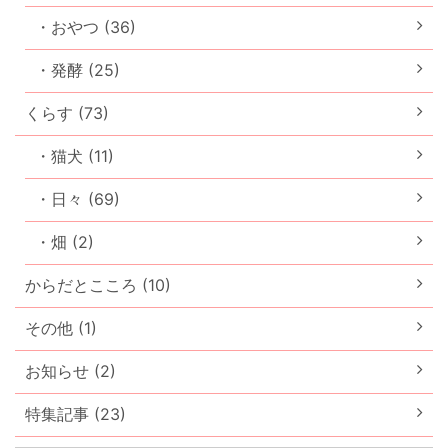
・おやつ (36)
・発酵 (25)
くらす (73)
・猫犬 (11)
・日々 (69)
・畑 (2)
からだとこころ (10)
その他 (1)
お知らせ (2)
特集記事 (23)