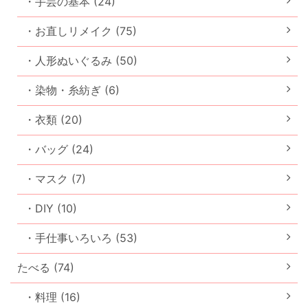
・手芸の基本 (24)
・お直しリメイク (75)
・人形ぬいぐるみ (50)
・染物・糸紡ぎ (6)
・衣類 (20)
・バッグ (24)
・マスク (7)
・DIY (10)
・手仕事いろいろ (53)
たべる (74)
・料理 (16)