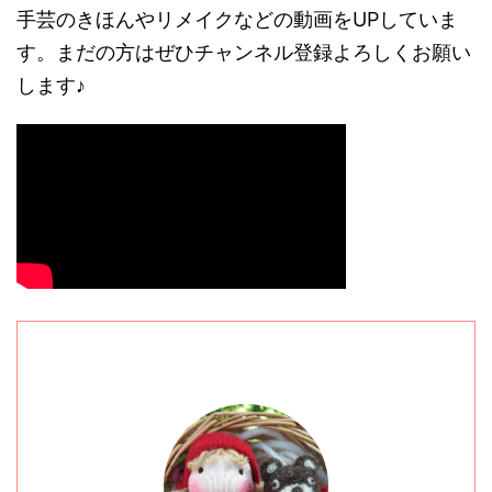
手芸のきほんやリメイクなどの動画をUPしていま
す。まだの方はぜひチャンネル登録よろしくお願い
します♪